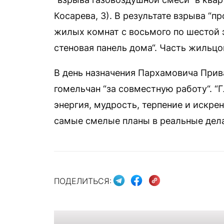
Косарева, 3). В результате взрыва “
жилых комнат с восьмого по шестой 
стеновая панель дома“. Часть жильцо
В день назначения Пархамовича Прив
гомельчан “за совместную работу“. “
энергия, мудрость, терпение и искр
самые смелые планы в реальные дела“
ПОДЕЛИТЬСЯ: