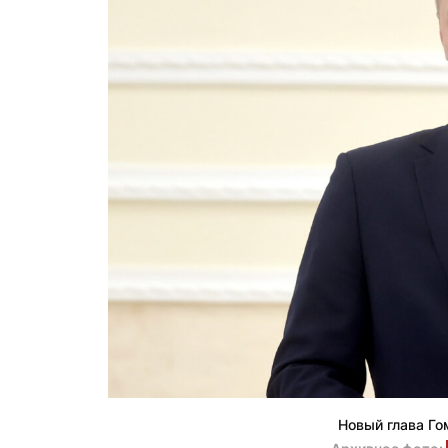
Новый глава Г