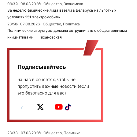
09:32
08.08.2026
Общество, Экономика
За неделю физические лица ввезли в Беларусь на льготных
условиях 251 электромобиль
23:58
07.08.2026
Общество, Политика
Политические структуры должны сотрудничать с общественными
инициативами — Тихановская
Подписывайтесь
на нас в соцсетях, чтобы не
пропустить важные новости (если
это безопасно для вас)
23:33
07.08.2026
Общество, Политика