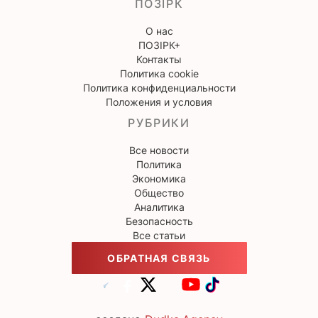
ПОЗІРК
О нас
ПОЗІРК+
Контакты
Политика cookie
Политика конфиденциальности
Положения и условия
РУБРИКИ
Все новости
Политика
Экономика
Общество
Аналитика
Безопасность
Все статьи
ОБРАТНАЯ СВЯЗЬ