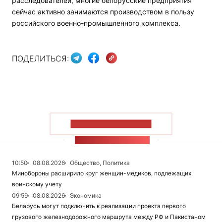
расследователей, многие белорусские предприятия
сейчас активно занимаются производством в пользу
российского военно-промышленного комплекса.
ПОДЕЛИТЬСЯ:
ПОКАЗАТЬ БОЛЬШЕ
ЛЕНТА НОВОСТЕЙ
10:50
08.08.2026
Общество, Политика
Минобороны расширило круг женщин-медиков, подлежащих
воинскому учету
09:59
08.08.2026
Экономика
Беларусь могут подключить к реализации проекта первого
грузового железнодорожного маршрута между РФ и Пакистаном