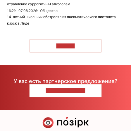
отравление суррогатным алкоголем
16:21
07.08.2026
Общество
14-летний школьник обстрелял из пневматического пистолета
киоск в Лиде
ЧИТАТЬ
У вас есть партнерское предложение?
НАПИШИТЕ НАМ