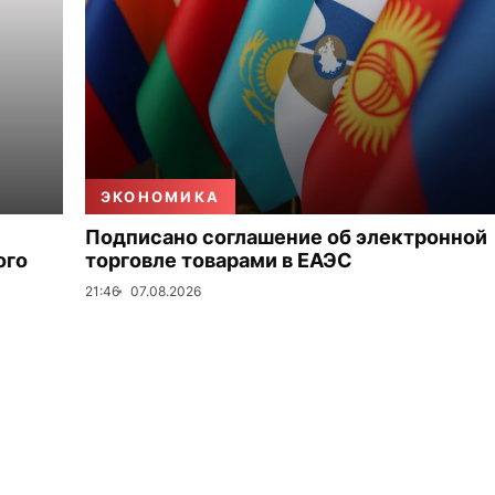
ЭКОНОМИКА
Подписано соглашение об электронной
ого
торговле товарами в ЕАЭС
21:46
07.08.2026