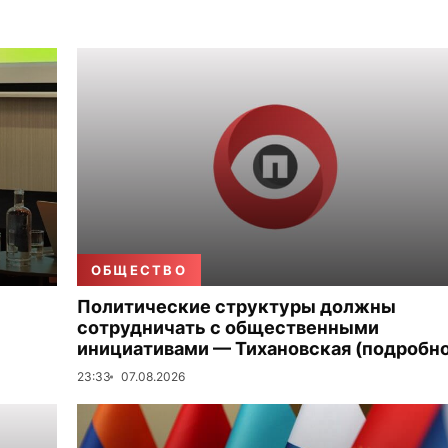
ОБЩЕСТВО
Политические структуры должны
сотрудничать с общественными
инициативами — Тихановская (подробно
23:33
07.08.2026