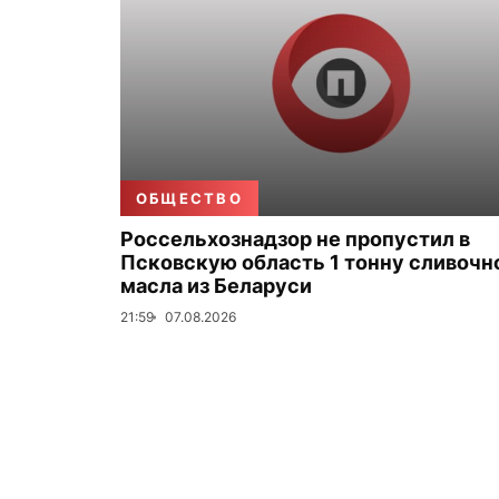
ОБЩЕСТВО
Россельхознадзор не пропустил в
Псковскую область 1 тонну сливочн
масла из Беларуси
21:59
07.08.2026