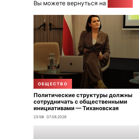
Вы можете вернуться на
Главную
ОБЩЕСТВО
Политические структуры должны
сотрудничать с общественными
инициативами — Тихановская
23:58
07.08.2026