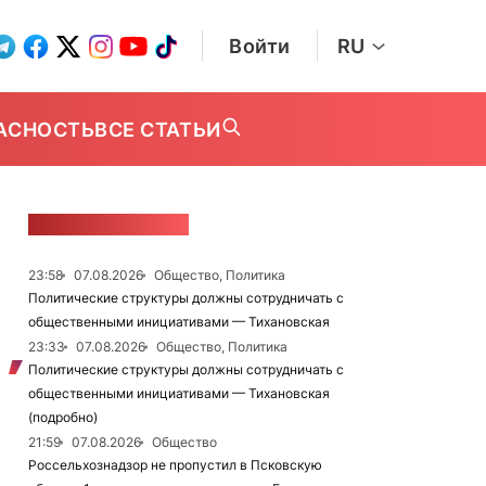
Войти
RU
АСНОСТЬ
ВСЕ СТАТЬИ
ЛЕНТА НОВОСТЕЙ
23:58
07.08.2026
Общество, Политика
Политические структуры должны сотрудничать с
общественными инициативами — Тихановская
23:33
07.08.2026
Общество, Политика
Политические структуры должны сотрудничать с
общественными инициативами — Тихановская
(подробно)
21:59
07.08.2026
Общество
Россельхознадзор не пропустил в Псковскую