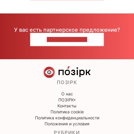
У вас есть партнерское предложение?
НАПИШИТЕ НАМ
ПОЗІРК
О нас
ПОЗІРК+
Контакты
Политика cookie
Политика конфиденциальности
Положения и условия
РУБРИКИ