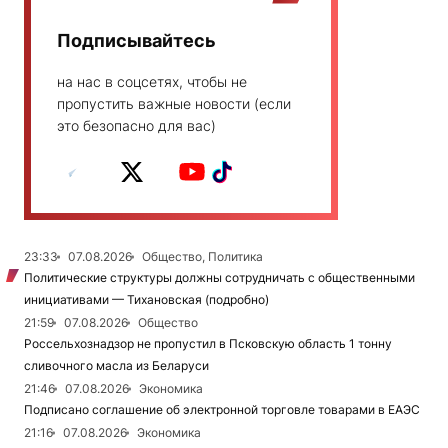
Подписывайтесь
на нас в соцсетях, чтобы не
пропустить важные новости (если
это безопасно для вас)
23:33
07.08.2026
Общество, Политика
Политические структуры должны сотрудничать с общественными
инициативами — Тихановская (подробно)
21:59
07.08.2026
Общество
Россельхознадзор не пропустил в Псковскую область 1 тонну
сливочного масла из Беларуси
21:46
07.08.2026
Экономика
Подписано соглашение об электронной торговле товарами в ЕАЭС
21:16
07.08.2026
Экономика