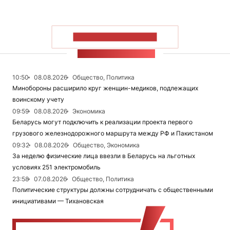
ПОКАЗАТЬ БОЛЬШЕ
ЛЕНТА НОВОСТЕЙ
10:50
08.08.2026
Общество, Политика
Минобороны расширило круг женщин-медиков, подлежащих
воинскому учету
09:59
08.08.2026
Экономика
Беларусь могут подключить к реализации проекта первого
грузового железнодорожного маршрута между РФ и Пакистаном
09:32
08.08.2026
Общество, Экономика
За неделю физические лица ввезли в Беларусь на льготных
условиях 251 электромобиль
23:58
07.08.2026
Общество, Политика
Политические структуры должны сотрудничать с общественными
инициативами — Тихановская