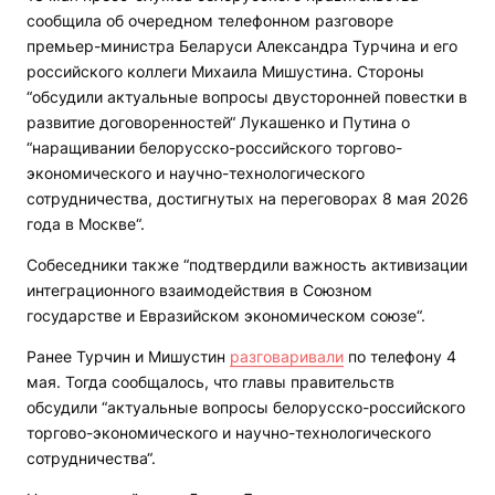
сообщила об очередном телефонном разговоре
премьер-министра Беларуси Александра Турчина и его
российского коллеги Михаила Мишустина. Стороны
“обсудили актуальные вопросы двусторонней повестки в
развитие договоренностей“ Лукашенко и Путина о
“наращивании белорусско-российского торгово-
экономического и научно-технологического
сотрудничества, достигнутых на переговорах 8 мая 2026
года в Москве“.
Собеседники также “подтвердили важность активизации
интеграционного взаимодействия в Союзном
государстве и Евразийском экономическом союзе“.
Ранее Турчин и Мишустин
разговаривали
по телефону 4
мая. Тогда сообщалось, что главы правительств
обсудили “актуальные вопросы белорусско-российского
торгово-экономического и научно-технологического
сотрудничества“.