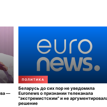
ПОЛИТИКА
Беларусь до сих пор не уведомила
ова —
Euronews о признании телеканала
"экстремистским" и не аргументировал
решение