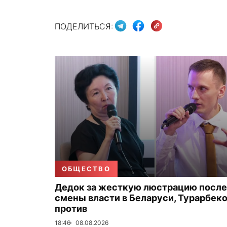
ПОДЕЛИТЬСЯ:
ОБЩЕСТВО
Дедок за жесткую люстрацию после
смены власти в Беларуси, Турарбек
против
18:46
08.08.2026