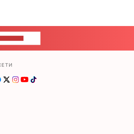
ШИТЕ НАМ
СЕТИ