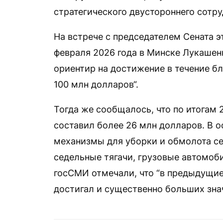
стратегического двустороннего сотру
На встрече с председателем Сената
февраля 2026 года в Минске Лукашен
ориентир на достижение в течение б
100 млн долларов“.
Тогда же сообщалось, что по итогам
составил более 26 млн долларов. В 
механизмы для уборки и обмолота се
седельные тягачи, грузовые автомоб
госСМИ отмечали, что “в предыдущи
достигал и существенно больших знач