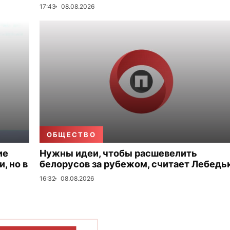
17:43
08.08.2026
ОБЩЕСТВО
ие
Нужны идеи, чтобы расшевелить
, но в
белорусов за рубежом, считает Лебедь
16:32
08.08.2026