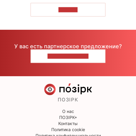
ЧИТАТЬ
У вас есть партнерское предложение?
НАПИШИТЕ НАМ
ПОЗІРК
О нас
ПОЗІРК+
Контакты
Политика cookie
Политика конфиденциальности