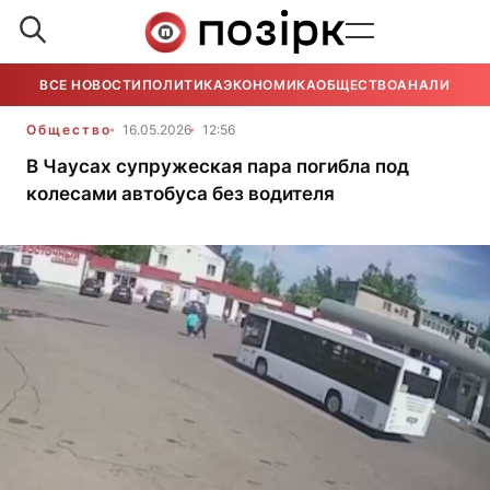
ВСЕ НОВОСТИ
ПОЛИТИКА
ЭКОНОМИКА
ОБЩЕСТВО
АНАЛИТИКА
Общество
16.05.2026
12:56
В Чаусах супружеская пара погибла под
колесами автобуса без водителя