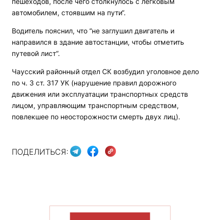
пешеходов, после чего столкнулось с легковым
автомобилем, стоявшим на пути“.
Водитель пояснил, что “не заглушил двигатель и
направился в здание автостанции, чтобы отметить
путевой лист“.
Чаусский районный отдел СК возбудил уголовное дело
по ч. 3 ст. 317 УК (нарушение правил дорожного
движения или эксплуатации транспортных средств
лицом, управляющим транспортным средством,
повлекшее по неосторожности смерть двух лиц).
ПОДЕЛИТЬСЯ:
ПОКАЗАТЬ БОЛЬШЕ