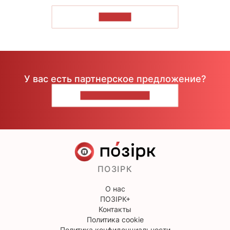
ЧИТАТЬ
У вас есть партнерское предложение?
НАПИШИТЕ НАМ
ПОЗІРК
О нас
ПОЗІРК+
Контакты
Политика cookie
Политика конфиденциальности