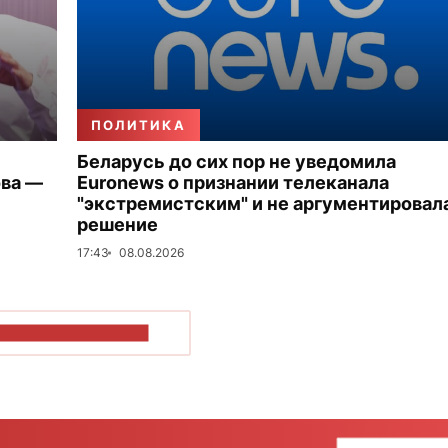
ПОЛИТИКА
Беларусь до сих пор не уведомила
ова —
Euronews о признании телеканала
"экстремистским" и не аргументировал
решение
17:43
08.08.2026
ОКАЗАТЬ БОЛЬШЕ