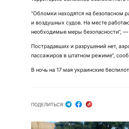
“Обломки находятся на безопасном р
и воздушных судов. На месте работа
необходимые меры безопасности“, —
Пострадавших и разрушений нет, аэ
пассажиров в штатном режиме”, соо
В ночь на 17 мая украинские беспило
ПОДЕЛИТЬСЯ: