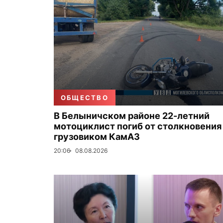
ОБЩЕСТВО
В Белыничском районе 22-летний
мотоциклист погиб от столкновения
грузовиком КамАЗ
20:06
08.08.2026