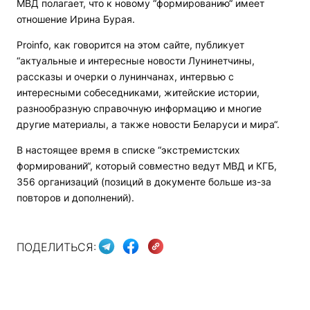
МВД полагает, что к новому “формированию“ имеет
отношение Ирина Бурая.
Proinfo, как говорится на этом сайте, публикует
“актуальные и интересные новости Лунинетчины,
рассказы и очерки о лунинчанах, интервью с
интересными собеседниками, житейские истории,
разнообразную справочную информацию и многие
другие материалы, а также новости Беларуси и мира“.
В настоящее время в списке “экстремистских
формирований“, который совместно ведут МВД и КГБ,
356 организаций (позиций в документе больше из-за
повторов и дополнений).
ПОДЕЛИТЬСЯ: