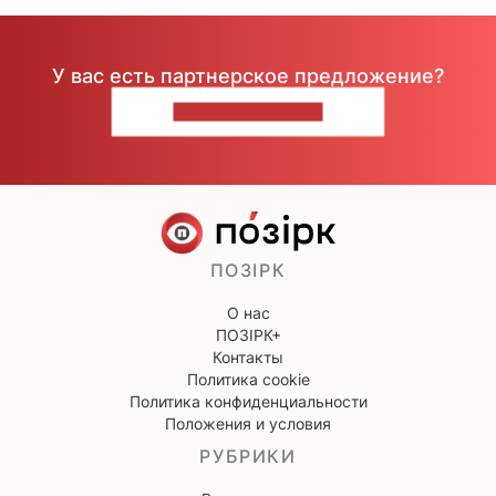
У вас есть партнерское предложение?
НАПИШИТЕ НАМ
ПОЗІРК
О нас
ПОЗІРК+
Контакты
Политика cookie
Политика конфиденциальности
Положения и условия
РУБРИКИ