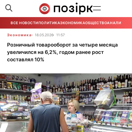
ВСЕ НОВОСТИ
ПОЛИТИКА
ЭКОНОМИКА
ОБЩЕСТВО
АНАЛИТИКА
Экономика
18.05.2026
11:57
Розничный товарооборот за четыре месяца
увеличился на 6,2%, годом ранее рост
составлял 10%