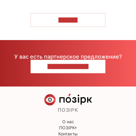
ЧИТАТЬ
У вас есть партнерское предложение?
НАПИШИТЕ НАМ
ПОЗІРК
О нас
ПОЗІРК+
Контакты