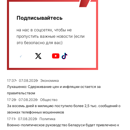
Подписывайтесь
на нас в соцсетях, чтобы не
пропустить важные новости (если
это безопасно для вас)
17:37
07.08.2026
Экономика
Лукашенко: Сдерживание цен и инфляции остается за
правительством
17:26
07.08.2026
Общество
За восемь дней в милицию поступило более 2,5 тыс. сообщений о
звонках телефонных мошенников
17:11
07.08.2026
Политика
Военно-политическое руководство Беларуси будет привлечено к