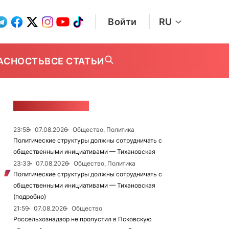
Войти
RU
АСНОСТЬ
ВСЕ СТАТЬИ
ЛЕНТА НОВОСТЕЙ
23:58
07.08.2026
Общество, Политика
Политические структуры должны сотрудничать с
общественными инициативами — Тихановская
23:33
07.08.2026
Общество, Политика
Политические структуры должны сотрудничать с
общественными инициативами — Тихановская
(подробно)
21:59
07.08.2026
Общество
Россельхознадзор не пропустил в Псковскую