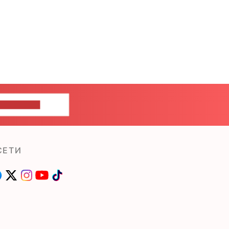
ШИТЕ НАМ
СЕТИ