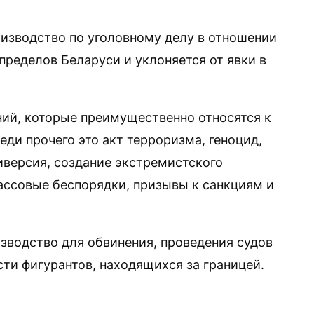
изводство по уголовному делу в отношении
пределов Беларуси и уклоняется от явки в
ий, которые преимущественно относятся к
еди прочего это акт терроризма, геноцид,
иверсия, создание экстремистского
ассовые беспорядки, призывы к санкциям и
зводство для обвинения, проведения судов
ти фигурантов, находящихся за границей.