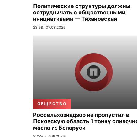
Политические структуры должны
сотрудничать с общественными
инициативами — Тихановская
23:58
07.08.2026
ОБЩЕСТВО
Россельхознадзор не пропустил в
Псковскую область 1 тонну сливочн
масла из Беларуси
21:59
07.08.2026