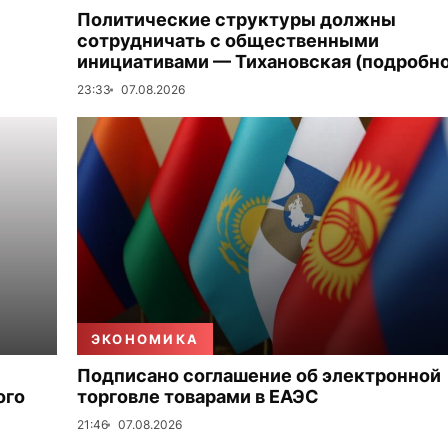
Политические структуры должны
сотрудничать с общественными
инициативами — Тихановская (подробно
23:33
07.08.2026
ЭКОНОМИКА
Подписано соглашение об электронной
ого
торговле товарами в ЕАЭС
21:46
07.08.2026