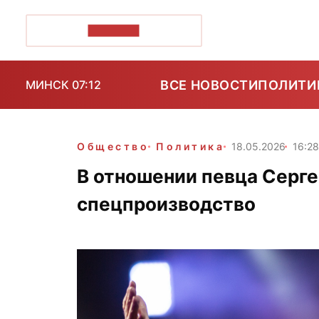
ПОЗІРК+
ВСЕ НОВОСТИ
ПОЛИТИ
МИНСК 07:12
Общество
Политика
18.05.2026
16:2
В отношении певца Серге
спецпроизводство