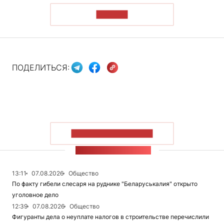
ЧИТАТЬ
ПОДЕЛИТЬСЯ:
ПОКАЗАТЬ БОЛЬШЕ
ЛЕНТА НОВОСТЕЙ
13:11
07.08.2026
Общество
По факту гибели слесаря на руднике "Беларуськалия" открыто
уголовное дело
12:39
07.08.2026
Общество
Фигуранты дела о неуплате налогов в строительстве перечислили