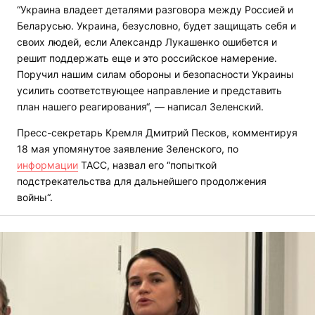
“Украина владеет деталями разговора между Россией и
Беларусью. Украина, безусловно, будет защищать себя и
своих людей, если Александр Лукашенко ошибется и
решит поддержать еще и это российское намерение.
Поручил нашим силам обороны и безопасности Украины
усилить соответствующее направление и представить
план нашего реагирования“, — написал Зеленский.
Пресс-секретарь Кремля Дмитрий Песков, комментируя
18 мая упомянутое заявление Зеленского, по
информации
ТАСС, назвал его “попыткой
подстрекательства для дальнейшего продолжения
войны“.