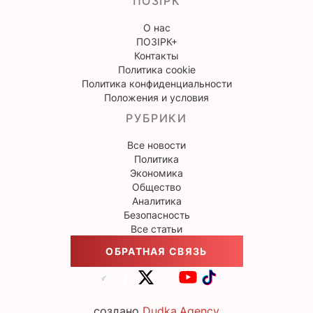
ПОЗІРК
О нас
ПОЗІРК+
Контакты
Политика cookie
Политика конфиденциальности
Положения и условия
РУБРИКИ
Все новости
Политика
Экономика
Общество
Аналитика
Безопасность
Все статьи
ОБРАТНАЯ СВЯЗЬ
создано
Dudka.Agency