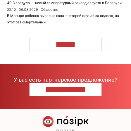
40,3 градуса — новый температурный рекорд августа в Беларуси
22:12
06.08.2026
Общество
В Мозыре ребенок выпал из окна — второй случай за неделю, на
этот раз смертельный
ЧИТАТЬ
У вас есть партнерское предложение?
НАПИШИТЕ НАМ