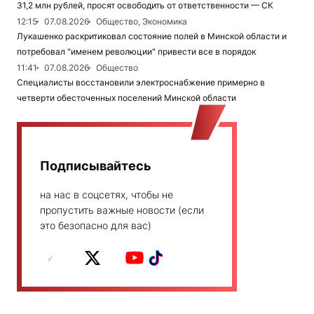
31,2 млн рублей, просят освободить от ответственности — СК
12:15
07.08.2026
Общество, Экономика
Лукашенко раскритиковал состояние полей в Минской области и
потребовал "именем революции" привести все в порядок
11:41
07.08.2026
Общество
Специалисты восстановили электроснабжение примерно в
четверти обесточенных поселений Минской области
Подписывайтесь
на нас в соцсетях, чтобы не
пропустить важные новости (если
это безопасно для вас)