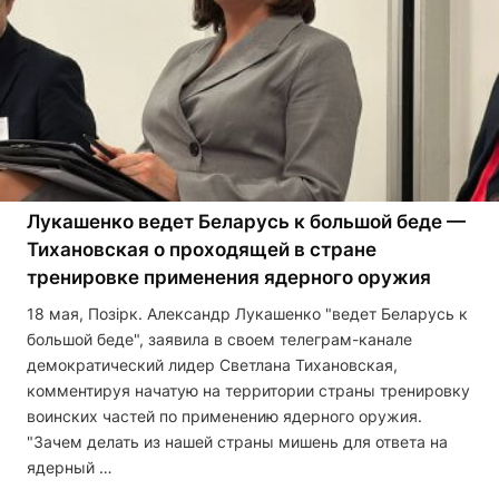
Лукашенко ведет Беларусь к большой беде —
Тихановская о проходящей в стране
тренировке применения ядерного оружия
18 мая, Позірк. Александр Лукашенко "ведет Беларусь к
большой беде", заявила в своем телеграм-канале
демократический лидер Светлана Тихановская,
комментируя начатую на территории страны тренировку
воинских частей по применению ядерного оружия.
"Зачем делать из нашей страны мишень для ответа на
ядерный …