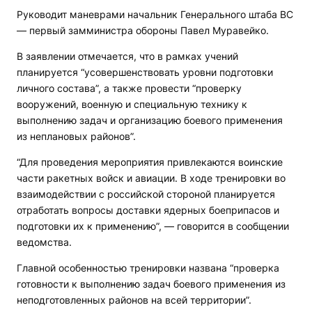
Руководит маневрами начальник Генерального штаба ВС
— первый замминистра обороны Павел Муравейко.
В заявлении отмечается, что в рамках учений
планируется “усовершенствовать уровни подготовки
личного состава”, а также провести “проверку
вооружений, военную и специальную технику к
выполнению задач и организацию боевого применения
из неплановых районов”.
“Для проведения мероприятия привлекаются воинские
части ракетных войск и авиации. В ходе тренировки во
взаимодействии с российской стороной планируется
отработать вопросы доставки ядерных боеприпасов и
подготовки их к применению”, — говорится в сообщении
ведомства.
Главной особенностью тренировки названа “проверка
готовности к выполнению задач боевого применения из
неподготовленных районов на всей территории”.