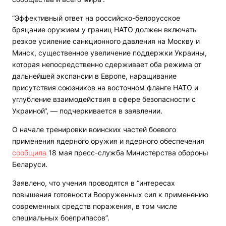
“Эффективный ответ на российско-белорусское
бряцание оружием у границ НАТО должен включать
резкое усиление санкционного давления на Москву и
Минск, существенное увеличение поддержки Украины,
которая непосредственно сдерживает оба режима от
дальнейшей экспансии в Европе, наращивание
присутствия союзников на восточном фланге НАТО и
углубление взаимодействия в сфере безопасности с
Украиной“, — подчеркивается в заявлении.
О начале тренировки воинских частей боевого
применения ядерного оружия и ядерного обеспечения
сообщила
18 мая пресс-служба Министерства обороны
Беларуси.
Заявлено, что учения проводятся в “интересах
повышения готовности Вооруженных сил к применению
современных средств поражения, в том числе
специальных боеприпасов”.