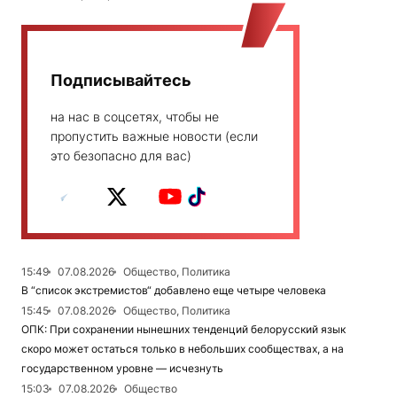
Подписывайтесь
на нас в соцсетях, чтобы не
пропустить важные новости (если
это безопасно для вас)
15:49
07.08.2026
Общество, Политика
В “список экстремистов“ добавлено еще четыре человека
15:45
07.08.2026
Общество, Политика
ОПК: При сохранении нынешних тенденций белорусский язык
скоро может остаться только в небольших сообществах, а на
государственном уровне — исчезнуть
15:03
07.08.2026
Общество