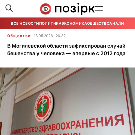
ВСЕ НОВОСТИ
ПОЛИТИКА
ЭКОНОМИКА
ОБЩЕСТВО
АНАЛИТИКА
Общество
18.05.2026
20:32
В Могилевской области зафиксирован случай
бешенства у человека — впервые с 2012 года