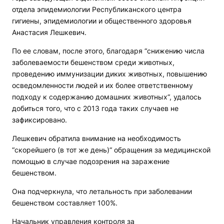
отдела эпидемиологии Республиканского центра
гигиены, эпидемиологии и общественного здоровья
Анастасия Лешкевич.
По ее словам, после этого, благодаря “снижению числа
заболеваемости бешенством среди животных,
проведению иммунизации диких животных, повышению
осведомленности людей и их более ответственному
подходу к содержанию домашних животных“, удалось
добиться того, что с 2013 года таких случаев не
зафиксировано.
Лешкевич обратила внимание на необходимость
“скорейшего (в тот же день)“ обращения за медицинской
помощью в случае подозрения на заражение
бешенством.
Она подчеркнула, что летальность при заболевании
бешенством составляет 100%.
Начальник управления контроля за