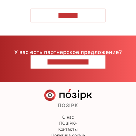
ЧИТАТЬ
У вас есть партнерское предложение?
НАПИШИТЕ НАМ
ПОЗІРК
О нас
ПОЗІРК+
Контакты
Политика cookie