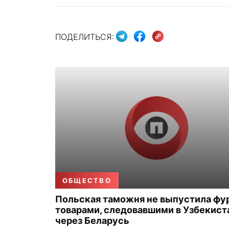
ПОДЕЛИТЬСЯ:
ОБЩЕСТВО
Польская таможня не выпустила фу
товарами, следовавшими в Узбекист
через Беларусь