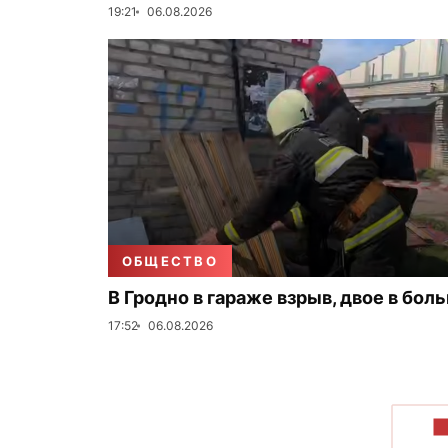
19:21
06.08.2026
ОБЩЕСТВО
В Гродно в гараже взрыв, двое в бол
17:52
06.08.2026
П