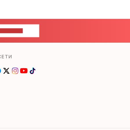
ШИТЕ НАМ
СЕТИ