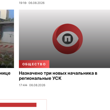
19:16
06.08.2026
ОБЩЕСТВО
ьнице
Назначено три новых начальника в
региональные УСК
17:44
06.08.2026
ОКАЗАТЬ БОЛЬШЕ