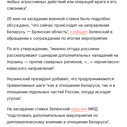
любых агрессивных действий или операций врага и его
союзника”.
20 мая на заседании военной ставки было подробно
обсуждено, “что сейчас происходит на направлении
Беларусь — Брянская область“,
сообщил
Зеленский в
обращении к согражданам по итогам мероприятия.
По его утверждению, “именно оттуда россияне
рассматривают сценарии дополнительных нападений на
Украину — против северных регионов, <…> черниговско-
киевского направления“.
Украинский президент добавил, что предпринимаются
превентивные шаги “как в отношении Беларуси, так и в
отношении отдельных частей России, откуда исходит
угроза“.
На заседании ставки Зеленский
поручил
МИД
“подготовить дополнительные мероприятия по
дипломатическому влиянию в отношении Беларуси“,