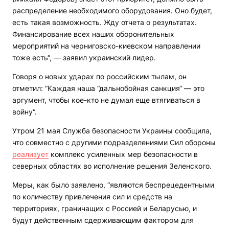
распределение необходимого оборудования. Оно будет,
есть такая возможность. Жду отчета о результатах.
Финансирование всех наших оборонительных
мероприятий на черниговско-киевском направлении
тоже есть“, — заявил украинский лидер.
Говоря о новых ударах по российским тылам, он
отметил: “Каждая наша “дальнобойная санкция“ — это
аргумент, чтобы кое-кто не думал еще втягиваться в
войну“.
Утром 21 мая Служба безопасности Украины сообщила,
что совместно с другими подразделениями Сил обороны
реализует
комплекс усиленных мер безопасности в
северных областях во исполнение решения Зеленского.
Меры, как было заявлено, “являются беспрецедентными
по количеству привлечения сил и средств на
территориях, граничащих с Россией и Беларусью, и
будут действенным сдерживающим фактором для