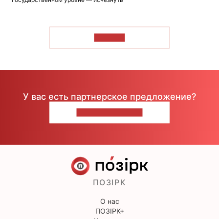
ЧИТАТЬ
У вас есть партнерское предложение?
НАПИШИТЕ НАМ
ПОЗІРК
О нас
ПОЗІРК+