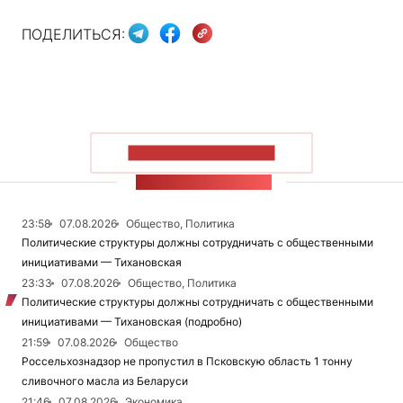
ПОДЕЛИТЬСЯ:
ПОКАЗАТЬ БОЛЬШЕ
ЛЕНТА НОВОСТЕЙ
23:58
07.08.2026
Общество, Политика
Политические структуры должны сотрудничать с общественными
инициативами — Тихановская
23:33
07.08.2026
Общество, Политика
Политические структуры должны сотрудничать с общественными
инициативами — Тихановская (подробно)
21:59
07.08.2026
Общество
Россельхознадзор не пропустил в Псковскую область 1 тонну
сливочного масла из Беларуси
21:46
07.08.2026
Экономика