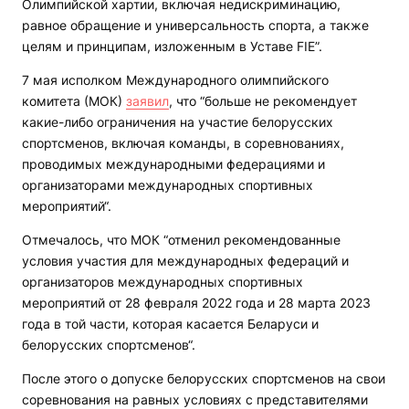
Олимпийской хартии, включая недискриминацию,
равное обращение и универсальность спорта, а также
целям и принципам, изложенным в Уставе FIE”.
7 мая исполком Международного олимпийского
комитета (МОК)
заявил
, что “больше не рекомендует
какие-либо ограничения на участие белорусских
спортсменов, включая команды, в соревнованиях,
проводимых международными федерациями и
организаторами международных спортивных
мероприятий“.
Отмечалось, что МОК “отменил рекомендованные
условия участия для международных федераций и
организаторов международных спортивных
мероприятий от 28 февраля 2022 года и 28 марта 2023
года в той части, которая касается Беларуси и
белорусских спортсменов“.
После этого о допуске белорусских спортсменов на свои
соревнования на равных условиях с представителями