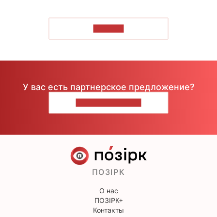
ЧИТАТЬ
У вас есть партнерское предложение?
НАПИШИТЕ НАМ
ПОЗІРК
О нас
ПОЗІРК+
Контакты