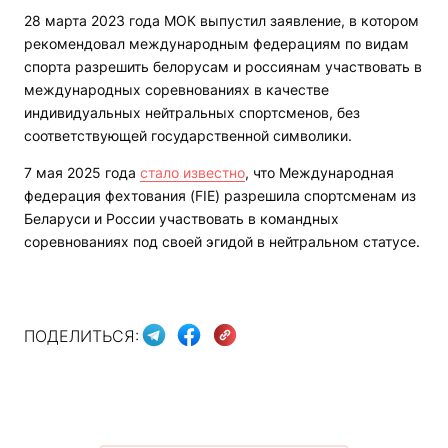
28 марта 2023 года МОК выпустил заявление, в котором
рекомендовал международным федерациям по видам
спорта разрешить белорусам и россиянам участвовать в
международных соревнованиях в качестве
индивидуальных нейтральных спортсменов, без
соответствующей государственной символики.
7 мая 2025 года
стало известно
, что Международная
федерация фехтования (FIE) разрешила спортсменам из
Беларуси и России участвовать в командных
соревнованиях под своей эгидой в нейтральном статусе.
ПОДЕЛИТЬСЯ: