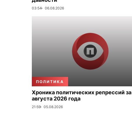
03:54
06.08.2026
ПОЛИТИКА
Хроника политических репрессий за
августа 2026 года
21:59
05.08.2026