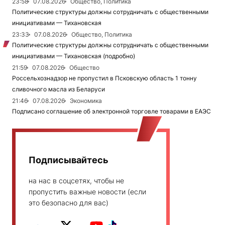
23:58
07.08.2026
Общество, Политика
Политические структуры должны сотрудничать с общественными
инициативами — Тихановская
23:33
07.08.2026
Общество, Политика
Политические структуры должны сотрудничать с общественными
инициативами — Тихановская (подробно)
21:59
07.08.2026
Общество
Россельхознадзор не пропустил в Псковскую область 1 тонну
сливочного масла из Беларуси
21:46
07.08.2026
Экономика
Подписано соглашение об электронной торговле товарами в ЕАЭС
Подписывайтесь
на нас в соцсетях, чтобы не
пропустить важные новости (если
это безопасно для вас)