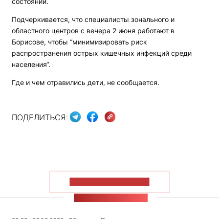
состоянии.
Подчеркивается, что специалисты зонального и
областного центров с вечера 2 июня работают в
Борисове, чтобы “минимизировать риск
распространения острых кишечных инфекций среди
населения“.
Где и чем отравились дети, не сообщается.
ПОДЕЛИТЬСЯ:
ПОКАЗАТЬ БОЛЬШЕ
ЛЕНТА НОВОСТЕЙ