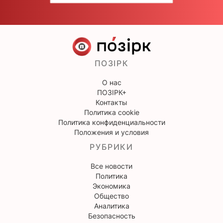
ПОЗІРК
О нас
ПОЗІРК+
Контакты
Политика cookie
Политика конфиденциальности
Положения и условия
РУБРИКИ
Все новости
Политика
Экономика
Общество
Аналитика
Безопасность