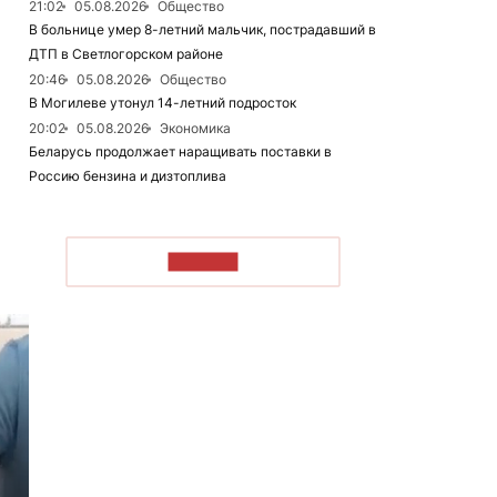
21:02
05.08.2026
Общество
В больнице умер 8-летний мальчик, пострадавший в
ДТП в Светлогорском районе
20:46
05.08.2026
Общество
В Могилеве утонул 14-летний подросток
20:02
05.08.2026
Экономика
Беларусь продолжает наращивать поставки в
Россию бензина и дизтоплива
ЧИТАТЬ