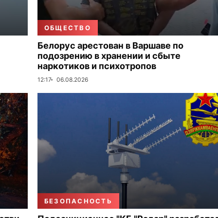
ОБЩЕСТВО
Белорус арестован в Варшаве по
подозрению в хранении и сбыте
наркотиков и психотропов
12:17
06.08.2026
БЕЗОПАСНОСТЬ