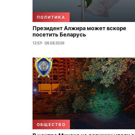
ПОЛИТИКА
Президент Алжира может вскоре
посетить Беларусь
12:57
06.08.2026
ОБЩЕСТВО