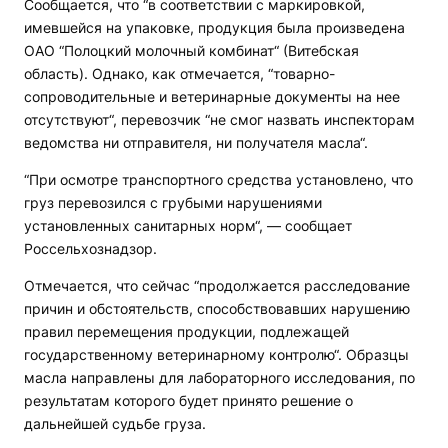
Сообщается, что “в соответствии с маркировкой,
имевшейся на упаковке, продукция была произведена
ОАО “Полоцкий молочный комбинат“ (Витебская
область). Однако, как отмечается, “товарно-
сопроводительные и ветеринарные документы на нее
отсутствуют“, перевозчик “не смог назвать инспекторам
ведомства ни отправителя, ни получателя масла“.
“При осмотре транспортного средства установлено, что
груз перевозился с грубыми нарушениями
установленных санитарных норм“, — сообщает
Россельхознадзор.
Отмечается, что сейчас “продолжается расследование
причин и обстоятельств, способствовавших нарушению
правил перемещения продукции, подлежащей
государственному ветеринарному контролю“. Образцы
масла направлены для лабораторного исследования, по
результатам которого будет принято решение о
дальнейшей судьбе груза.