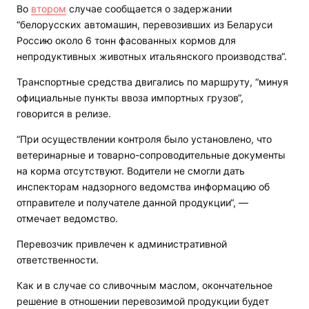
Во
втором
случае сообщается о задержании
“белорусских автомашин, перевозивших из Беларуси
Россию около 6 тонн фасованных кормов для
непродуктивных животных итальянского производства“.
Транспортные средства двигались по маршруту, “минуя
официальные пункты ввоза импортных грузов“,
говорится в релизе.
“При осуществлении контроля было установлено, что
ветеринарные и товарно-сопроводительные документы
на корма отсутствуют. Водители не смогли дать
инспекторам надзорного ведомства информацию об
отправителе и получателе данной продукции“, —
отмечает ведомство.
Перевозчик привлечен к административной
ответственности.
Как и в случае со сливочным маслом, окончательное
решение в отношении перевозимой продукции будет