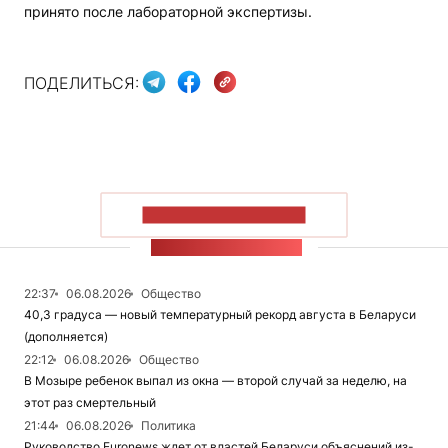
принято после лабораторной экспертизы.
ПОДЕЛИТЬСЯ:
ПОКАЗАТЬ БОЛЬШЕ
ЛЕНТА НОВОСТЕЙ
22:37
06.08.2026
Общество
40,3 градуса — новый температурный рекорд августа в Беларуси
(дополняется)
22:12
06.08.2026
Общество
В Мозыре ребенок выпал из окна — второй случай за неделю, на
этот раз смертельный
21:44
06.08.2026
Политика
Руководство Euronews ждет от властей Беларуси объяснений из-