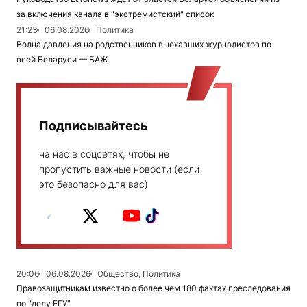
за включения канала в "экстремистский" список
21:23
06.08.2026
Политика
Волна давления на родственников выехавших журналистов по
всей Беларуси — БАЖ
Подписывайтесь
на нас в соцсетях, чтобы не
пропустить важные новости (если
это безопасно для вас)
20:06
06.08.2026
Общество, Политика
Правозащитникам известно о более чем 180 фактах преследования
по "делу ЕГУ"