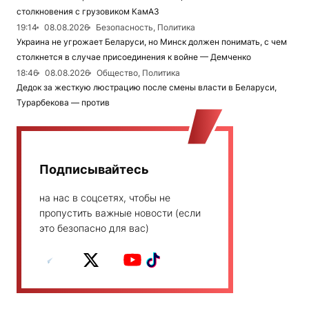
столкновения с грузовиком КамАЗ
19:14
08.08.2026
Безопасность, Политика
Украина не угрожает Беларуси, но Минск должен понимать, с чем
столкнется в случае присоединения к войне — Демченко
18:46
08.08.2026
Общество, Политика
Дедок за жесткую люстрацию после смены власти в Беларуси,
Турарбекова — против
Подписывайтесь
на нас в соцсетях, чтобы не
пропустить важные новости (если
это безопасно для вас)