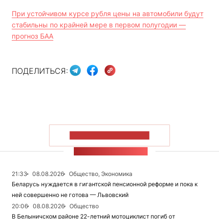
При устойчивом курсе рубля цены на автомобили будут
стабильны по крайней мере в первом полугодии —
прогноз БАА
ПОДЕЛИТЬСЯ:
ПОКАЗАТЬ БОЛЬШЕ
ЛЕНТА НОВОСТЕЙ
21:33
08.08.2026
Общество, Экономика
Беларусь нуждается в гигантской пенсионной реформе и пока к
ней совершенно не готова — Львовский
20:06
08.08.2026
Общество
В Белыничском районе 22-летний мотоциклист погиб от