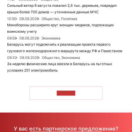
Сильный ветер 6 августа повалил 2,4 тыс. деревьев, повредил
крыши более 700 домов — уточненные данные МЧС
10:50
08.08.2026
Общество, Политика
Минобороны расширило круг женщин-медиков, подлежащих
воинскому учету
09:59
08.08.2026
Экономика
Беларусь могут подключить к реализации проекта первого
грузового железнодорожного маршрута между РФ и Пакистаном
09:32
08.08.2026
Общество, Экономика
За неделю физические лица ввезли в Беларусь на льготных
условиях 251 электромобиль
ЧИТАТЬ
У вас есть партнерское предложение?