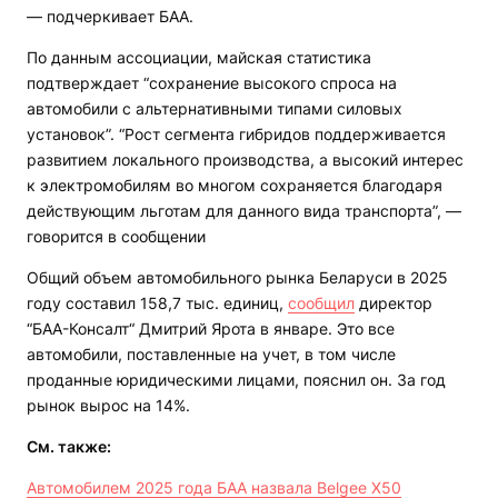
— подчеркивает БАА.
По данным ассоциации, майская статистика
подтверждает “сохранение высокого спроса на
автомобили с альтернативными типами силовых
установок”. “Рост сегмента гибридов поддерживается
развитием локального производства, а высокий интерес
к электромобилям во многом сохраняется благодаря
действующим льготам для данного вида транспорта”, —
говорится в сообщении
Общий объем автомобильного рынка Беларуси в 2025
году составил 158,7 тыс. единиц,
сообщил
директор
“БАА-Консалт“ Дмитрий Ярота в январе. Это все
автомобили, поставленные на учет, в том числе
проданные юридическими лицами, пояснил он. За год
рынок вырос на 14%.
См. также:
Автомобилем 2025 года БАА назвала Belgee X50