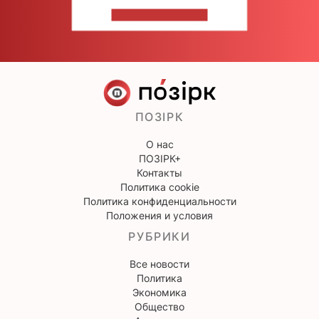
НАПИШИТЕ НАМ
ПОЗІРК
О нас
ПОЗІРК+
Контакты
Политика cookie
Политика конфиденциальности
Положения и условия
РУБРИКИ
Все новости
Политика
Экономика
Общество