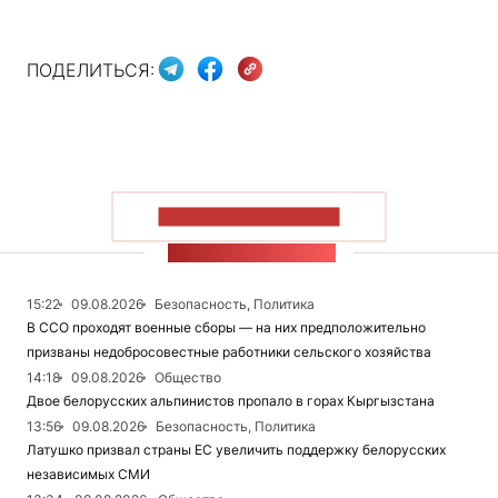
ПОДЕЛИТЬСЯ:
ПОКАЗАТЬ БОЛЬШЕ
ЛЕНТА НОВОСТЕЙ
15:22
09.08.2026
Безопасность, Политика
В ССО проходят военные сборы — на них предположительно
призваны недобросовестные работники сельского хозяйства
14:18
09.08.2026
Общество
Двое белорусских альпинистов пропало в горах Кыргызстана
13:56
09.08.2026
Безопасность, Политика
Латушко призвал страны ЕС увеличить поддержку белорусских
независимых СМИ