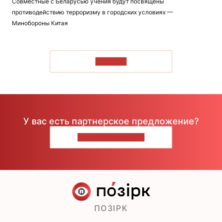
Совместные с Беларусью учения будут посвящены
противодействию терроризму в городских условиях —
Минобороны Китая
ЧИТАТЬ
У вас есть партнерское предложение?
НАПИШИТЕ НАМ
ПОЗІРК