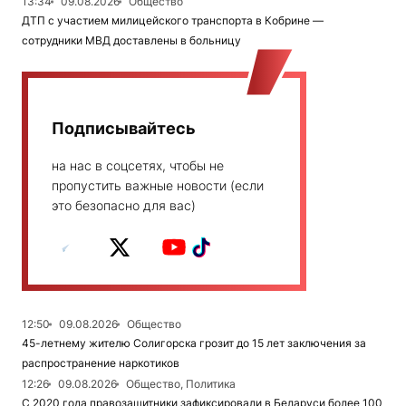
13:34
09.08.2026
Общество
ДТП с участием милицейского транспорта в Кобрине —
сотрудники МВД доставлены в больницу
Подписывайтесь
на нас в соцсетях, чтобы не
пропустить важные новости (если
это безопасно для вас)
12:50
09.08.2026
Общество
45-летнему жителю Солигорска грозит до 15 лет заключения за
распространение наркотиков
12:26
09.08.2026
Общество, Политика
С 2020 года правозащитники зафиксировали в Беларуси более 100