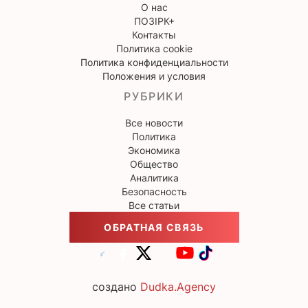
О нас
ПОЗІРК+
Контакты
Политика cookie
Политика конфиденциальности
Положения и условия
РУБРИКИ
Все новости
Политика
Экономика
Общество
Аналитика
Безопасность
Все статьи
ОБРАТНАЯ СВЯЗЬ
создано
Dudka.Agency