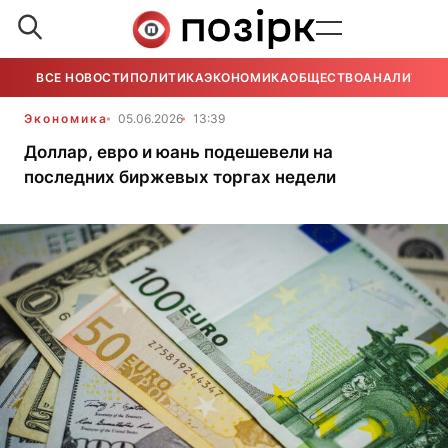
ВСЕ НОВОСТИ
ПОЛИТИКА
ЭКОНОМИКА
ОБЩЕСТВО
АНАЛИТИКА
Экономика
05.06.2026
13:39
Доллар, евро и юань подешевели на
последних биржевых торгах недели