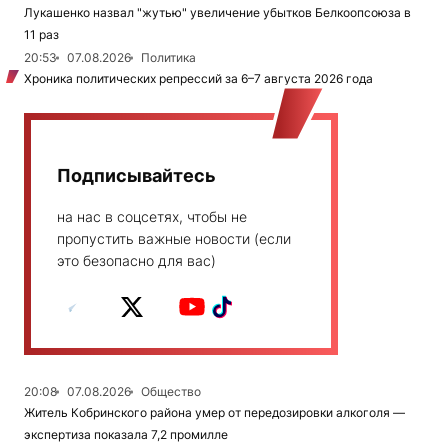
Лукашенко назвал "жутью" увеличение убытков Белкоопсоюза в
11 раз
20:53
07.08.2026
Политика
Хроника политических репрессий за 6–7 августа 2026 года
Подписывайтесь
на нас в соцсетях, чтобы не
пропустить важные новости (если
это безопасно для вас)
20:08
07.08.2026
Общество
Житель Кобринского района умер от передозировки алкоголя —
экспертиза показала 7,2 промилле