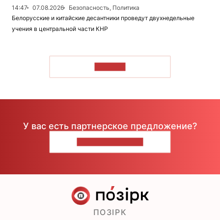
14:47
07.08.2026
Безопасность, Политика
Белорусские и китайские десантники проведут двухнедельные
учения в центральной части КНР
ЧИТАТЬ
У вас есть партнерское предложение?
НАПИШИТЕ НАМ
ПОЗІРК