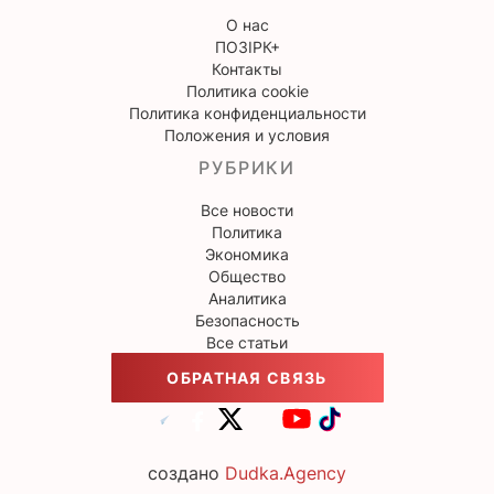
О нас
ПОЗІРК+
Контакты
Политика cookie
Политика конфиденциальности
Положения и условия
РУБРИКИ
Все новости
Политика
Экономика
Общество
Аналитика
Безопасность
Все статьи
ОБРАТНАЯ СВЯЗЬ
создано
Dudka.Agency