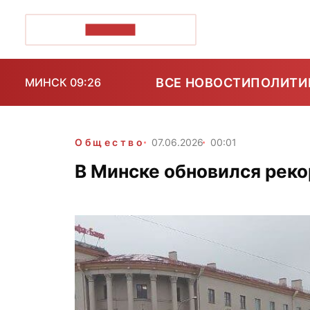
ПОЗІРК+
ВСЕ НОВОСТИ
ПОЛИТИ
МИНСК 09:26
Общество
07.06.2026
00:01
В Минске обновился реко