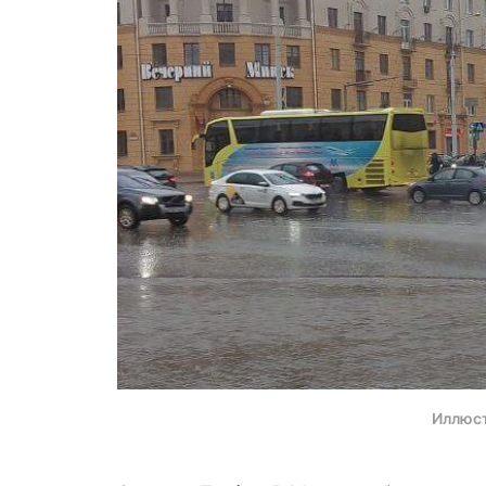
Иллюс