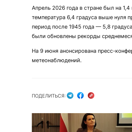
Апрель 2026 года в стране был на 1,
температура 6,4 градуса выше нуля п
период после 1945 года — 5,8 градус
были обновлены рекорды среднемеся
На 9 июня анонсирована пресс-конфе
метеонаблюдений.
ПОДЕЛИТЬСЯ: