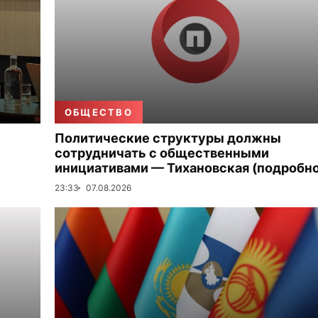
ОБЩЕСТВО
Политические структуры должны
сотрудничать с общественными
инициативами — Тихановская (подробно
23:33
07.08.2026