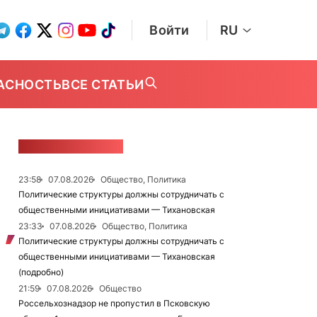
Войти
RU
АСНОСТЬ
ВСЕ СТАТЬИ
ЛЕНТА НОВОСТЕЙ
23:58
07.08.2026
Общество, Политика
Политические структуры должны сотрудничать с
общественными инициативами — Тихановская
23:33
07.08.2026
Общество, Политика
Политические структуры должны сотрудничать с
общественными инициативами — Тихановская
(подробно)
21:59
07.08.2026
Общество
Россельхознадзор не пропустил в Псковскую