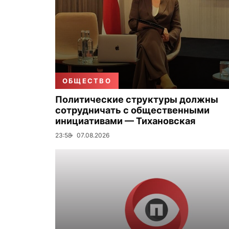
ОБЩЕСТВО
Политические структуры должны
сотрудничать с общественными
инициативами — Тихановская
23:58
07.08.2026