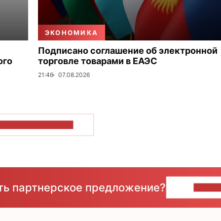
ЭКОНОМИКА
Подписано соглашение об электронной
ого
торговле товарами в ЕАЭС
21:46
07.08.2026
ОКАЗАТЬ БОЛЬШЕ
сть партнерское предложение?
НАПИ