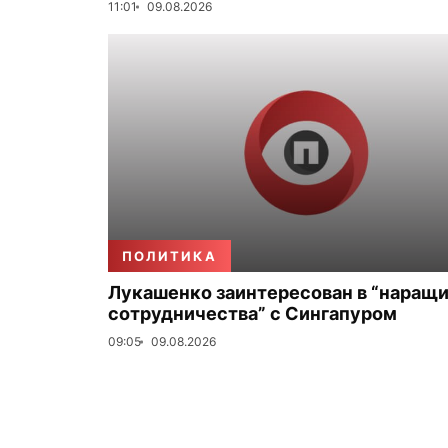
11:01
09.08.2026
ПОЛИТИКА
Лукашенко заинтересован в “наращ
сотрудничества” с Сингапуром
09:05
09.08.2026