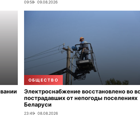
09:58
09.08.2026
ОБЩЕСТВО
ивании
Электроснабжение восстановлено во в
пострадавших от непогоды поселениях
Беларуси
23:49
08.08.2026