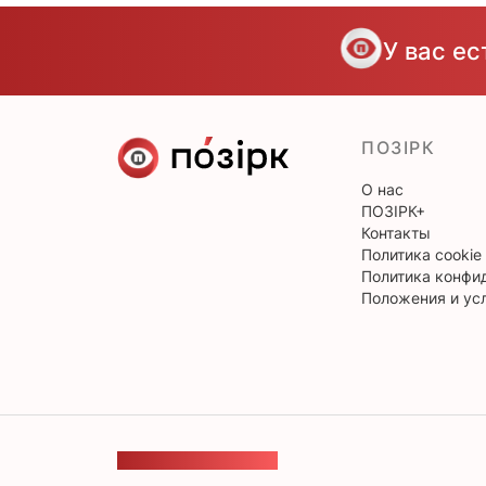
У вас е
ПОЗІРК
О нас
ПОЗІРК+
Контакты
Политика cookie
Политика конфи
Положения и ус
ОБРАТНАЯ СВЯЗЬ