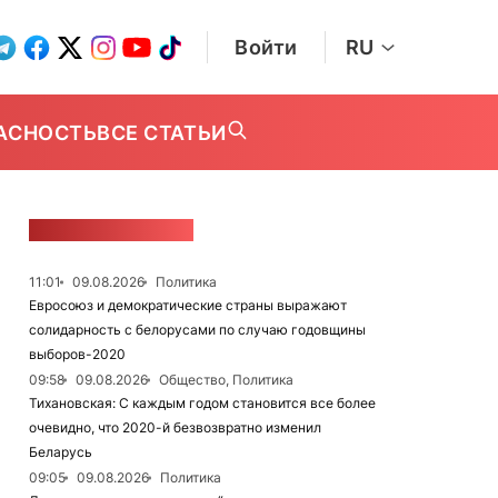
Войти
RU
АСНОСТЬ
ВСЕ СТАТЬИ
ЛЕНТА НОВОСТЕЙ
11:01
09.08.2026
Политика
Евросоюз и демократические страны выражают
солидарность с белорусами по случаю годовщины
выборов-2020
09:58
09.08.2026
Общество, Политика
Тихановская: С каждым годом становится все более
очевидно, что 2020-й безвозвратно изменил
Беларусь
09:05
09.08.2026
Политика