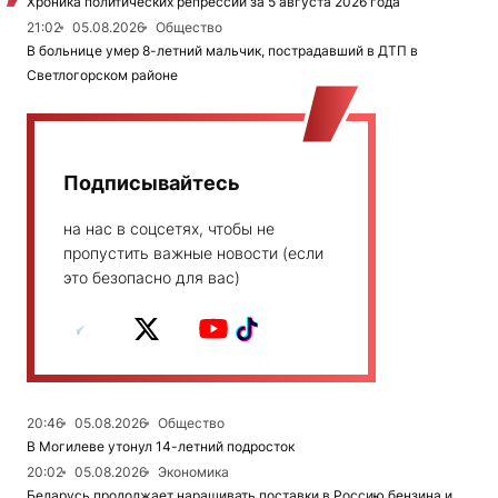
Хроника политических репрессий за 5 августа 2026 года
21:02
05.08.2026
Общество
В больнице умер 8-летний мальчик, пострадавший в ДТП в
Светлогорском районе
Подписывайтесь
на нас в соцсетях, чтобы не
пропустить важные новости (если
это безопасно для вас)
20:46
05.08.2026
Общество
В Могилеве утонул 14-летний подросток
20:02
05.08.2026
Экономика
Беларусь продолжает наращивать поставки в Россию бензина и