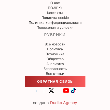
О нас
ПОЗІРК+
Контакты
Политика cookie
Политика конфиденциальности
Положения и условия
РУБРИКИ
Все новости
Политика
Экономика
Общество
Аналитика
Безопасность
Все статьи
ОБРАТНАЯ СВЯЗЬ
создано
Dudka.Agency