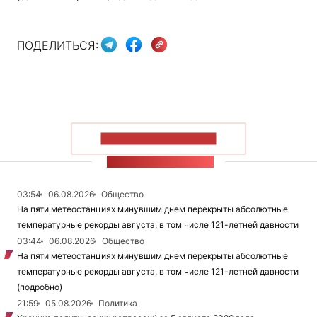
ПОДЕЛИТЬСЯ:
ПОКАЗАТЬ БОЛЬШЕ
ЛЕНТА НОВОСТЕЙ
03:54
06.08.2026
Общество
На пяти метеостанциях минувшим днем перекрыты абсолютные
температурные рекорды августа, в том числе 121-летней давности
03:44
06.08.2026
Общество
На пяти метеостанциях минувшим днем перекрыты абсолютные
температурные рекорды августа, в том числе 121-летней давности
(подробно)
21:59
05.08.2026
Политика