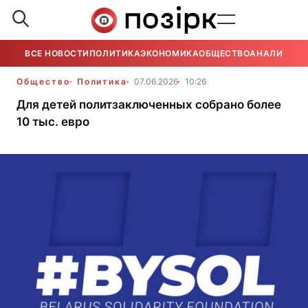
ВСЕ НОВОСТИ
ПОЛИТИКА
ЭКОНОМИКА
ОБЩЕСТВО
АНАЛИТИКА
Общество
Политика
07.06.2026
10:26
Для детей политзаключенных собрано более
10 тыс. евро