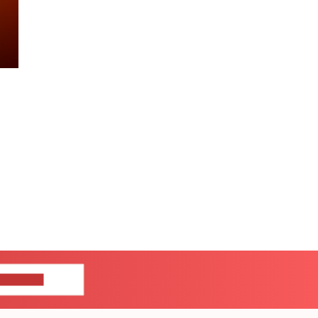
ЦЕ НАМ