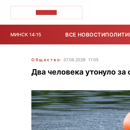
ПОЗІРК+
ВСЕ НОВОСТИ
ПОЛИТИ
МИНСК 14:15
Общество
07.06.2026
11:05
Два человека утонуло за 