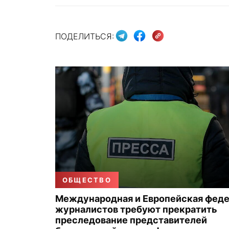
ПОДЕЛИТЬСЯ:
ОБЩЕСТВО
Международная и Европейская фед
журналистов требуют прекратить
преследование представителей