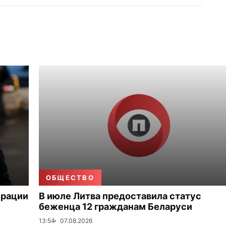
ОБЩЕСТВО
ерации
В июле Литва предоставила статус
беженца 12 гражданам Беларуси
13:54
07.08.2026