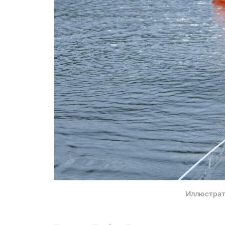
Иллюстрат