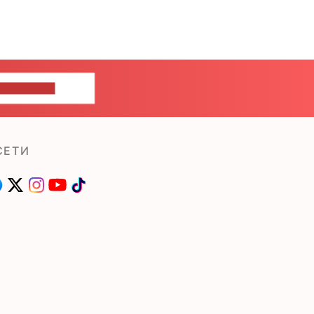
ШИТЕ НАМ
СЕТИ