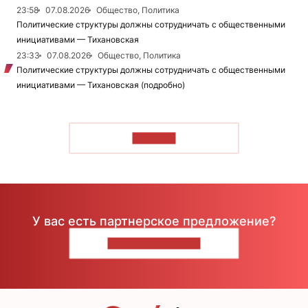
23:58
07.08.2026
Общество, Политика
Политические структуры должны сотрудничать с общественными
инициативами — Тихановская
23:33
07.08.2026
Общество, Политика
Политические структуры должны сотрудничать с общественными
инициативами — Тихановская (подробно)
ЧИТАТЬ
У вас есть партнерское предложение?
НАПИШИТЕ НАМ