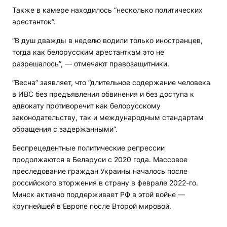
Также в камере находилось “несколько политических
арестанток”.
“В душ дважды в неделю водили только иностранцев,
тогда как белорусским арестанткам это не
разрешалось”, — отмечают правозащитники.
“Весна” заявляет, что “длительное содержание человека
в ИВС без предъявления обвинения и без доступа к
адвокату противоречит как белорусскому
законодательству, так и международным стандартам
обращения с задержанными”.
Беспрецедентные политические репрессии
продолжаются в Беларуси с 2020 года. Массовое
преследование граждан Украины началось после
российского вторжения в страну в феврале 2022-го.
Минск активно поддерживает РФ в этой войне —
крупнейшей в Европе после Второй мировой.