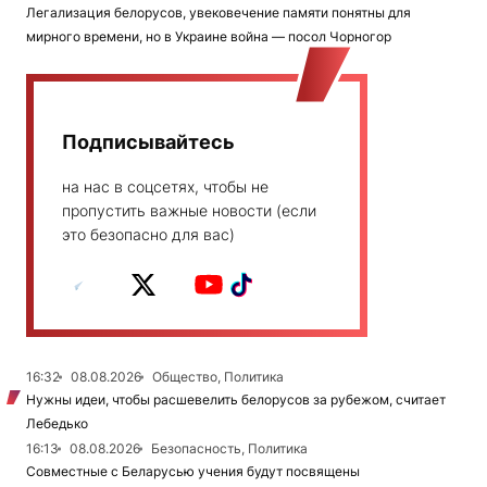
Легализация белорусов, увековечение памяти понятны для
мирного времени, но в Украине война — посол Чорногор
Подписывайтесь
на нас в соцсетях, чтобы не
пропустить важные новости (если
это безопасно для вас)
16:32
08.08.2026
Общество, Политика
Нужны идеи, чтобы расшевелить белорусов за рубежом, считает
Лебедько
16:13
08.08.2026
Безопасность, Политика
Совместные с Беларусью учения будут посвящены