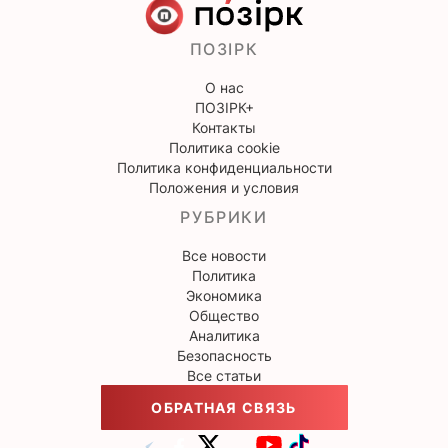
ПОЗІРК
О нас
ПОЗІРК+
Контакты
Политика cookie
Политика конфиденциальности
Положения и условия
РУБРИКИ
Все новости
Политика
Экономика
Общество
Аналитика
Безопасность
Все статьи
ОБРАТНАЯ СВЯЗЬ