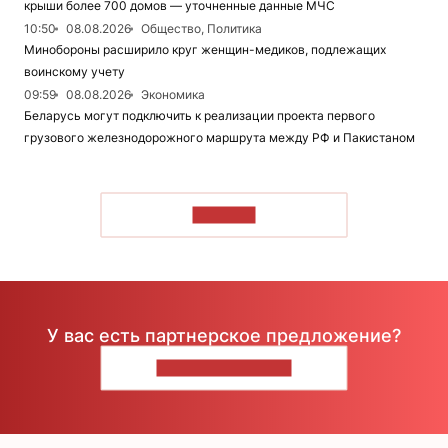
крыши более 700 домов — уточненные данные МЧС
10:50
08.08.2026
Общество, Политика
Минобороны расширило круг женщин-медиков, подлежащих
воинскому учету
09:59
08.08.2026
Экономика
Беларусь могут подключить к реализации проекта первого
грузового железнодорожного маршрута между РФ и Пакистаном
ЧИТАТЬ
У вас есть партнерское предложение?
НАПИШИТЕ НАМ