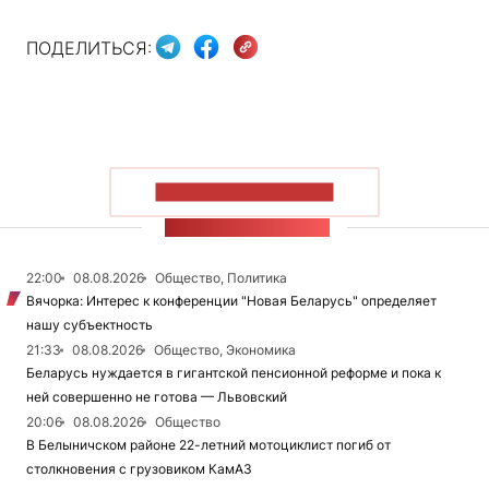
ПОДЕЛИТЬСЯ:
ПОКАЗАТЬ БОЛЬШЕ
ЛЕНТА НОВОСТЕЙ
22:00
08.08.2026
Общество, Политика
Вячорка: Интерес к конференции "Новая Беларусь" определяет
нашу субъектность
21:33
08.08.2026
Общество, Экономика
Беларусь нуждается в гигантской пенсионной реформе и пока к
ней совершенно не готова — Львовский
20:06
08.08.2026
Общество
В Белыничском районе 22-летний мотоциклист погиб от
столкновения с грузовиком КамАЗ