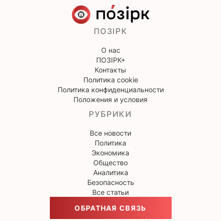
ПОЗІРК
О нас
ПОЗІРК+
Контакты
Политика cookie
Политика конфиденциальности
Положения и условия
РУБРИКИ
Все новости
Политика
Экономика
Общество
Аналитика
Безопасность
Все статьи
ОБРАТНАЯ СВЯЗЬ