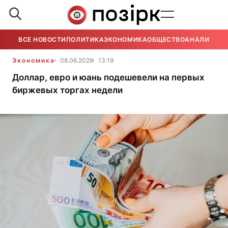
ВСЕ НОВОСТИ
ПОЛИТИКА
ЭКОНОМИКА
ОБЩЕСТВО
АНАЛИТИКА
Экономика
08.06.2026
13:19
Доллар, евро и юань подешевели на первых
биржевых торгах недели