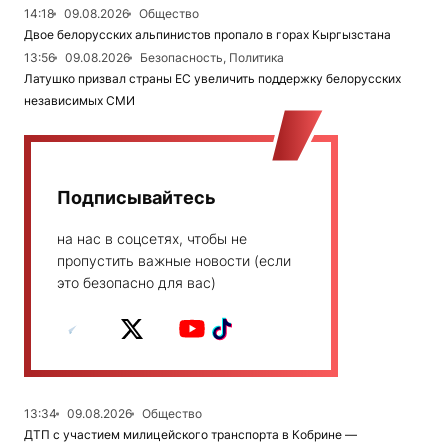
14:18
09.08.2026
Общество
Двое белорусских альпинистов пропало в горах Кыргызстана
13:56
09.08.2026
Безопасность, Политика
Латушко призвал страны ЕС увеличить поддержку белорусских
независимых СМИ
Подписывайтесь
на нас в соцсетях, чтобы не
пропустить важные новости (если
это безопасно для вас)
13:34
09.08.2026
Общество
ДТП с участием милицейского транспорта в Кобрине —