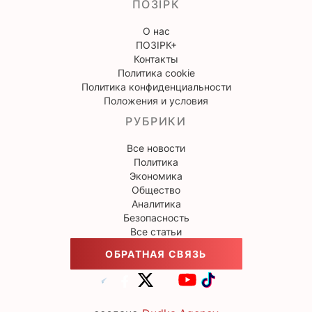
ПОЗІРК
О нас
ПОЗІРК+
Контакты
Политика cookie
Политика конфиденциальности
Положения и условия
РУБРИКИ
Все новости
Политика
Экономика
Общество
Аналитика
Безопасность
Все статьи
ОБРАТНАЯ СВЯЗЬ