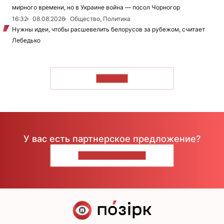
мирного времени, но в Украине война — посол Чорногор
16:32
08.08.2026
Общество, Политика
Нужны идеи, чтобы расшевелить белорусов за рубежом, считает
Лебедько
ЧИТАТЬ
У вас есть партнерское предложение?
НАПИШИТЕ НАМ