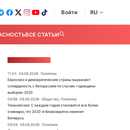
Войти
RU
АСНОСТЬ
ВСЕ СТАТЬИ
ЛЕНТА НОВОСТЕЙ
11:01
09.08.2026
Политика
Евросоюз и демократические страны выражают
солидарность с белорусами по случаю годовщины
выборов-2020
09:58
09.08.2026
Общество, Политика
Тихановская: С каждым годом становится все более
очевидно, что 2020-й безвозвратно изменил
Беларусь
09:05
09.08.2026
Политика