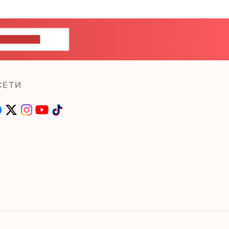
ШИТЕ НАМ
СЕТИ