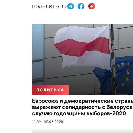
ПОДЕЛИТЬСЯ:
ПОЛИТИКА
Евросоюз и демократические стран
выражают солидарность с белоруса
случаю годовщины выборов-2020
11:01
09.08.2026