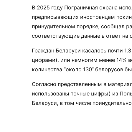
В 2025 году Пограничная охрана испо
предписывающих иностранцам покин
принудительном порядке, сообщал ран
соответствующие данные в ответ на 
Граждан Беларуси касалось почти 1,3
цифрами), или немногим менее 14% вс
количества “около 130“ белорусов б
Согласно представленным в материале
использованы точные цифры) из Поль
Беларуси, в том числе принудительно