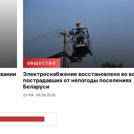
ОБЩЕСТВО
ивании
Электроснабжение восстановлено во в
пострадавших от непогоды поселениях
Беларуси
23:49
08.08.2026
ОКАЗАТЬ БОЛЬШЕ