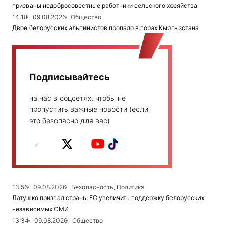
призваны недобросовестные работники сельского хозяйства
14:18
09.08.2026
Общество
Двое белорусских альпинистов пропало в горах Кыргызстана
Подписывайтесь
на нас в соцсетях, чтобы не
пропустить важные новости (если
это безопасно для вас)
13:56
09.08.2026
Безопасность, Политика
Латушко призвал страны ЕС увеличить поддержку белорусских
независимых СМИ
13:34
09.08.2026
Общество