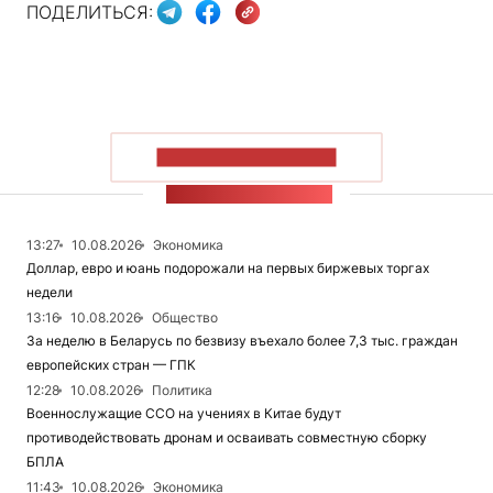
ПОДЕЛИТЬСЯ:
ПОКАЗАТЬ БОЛЬШЕ
ЛЕНТА НОВОСТЕЙ
13:27
10.08.2026
Экономика
Доллар, евро и юань подорожали на первых биржевых торгах
недели
13:16
10.08.2026
Общество
За неделю в Беларусь по безвизу въехало более 7,3 тыс. граждан
европейских стран — ГПК
12:28
10.08.2026
Политика
Военнослужащие ССО на учениях в Китае будут
противодействовать дронам и осваивать совместную сборку
БПЛА
11:43
10.08.2026
Экономика