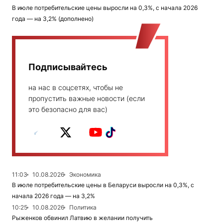
В июле потребительские цены выросли на 0,3%, с начала 2026
года — на 3,2% (дополнено)
Подписывайтесь
на нас в соцсетях, чтобы не
пропустить важные новости (если
это безопасно для вас)
11:03
10.08.2026
Экономика
В июле потребительские цены в Беларуси выросли на 0,3%, с
начала 2026 года — на 3,2%
10:25
10.08.2026
Политика
Рыженков обвинил Латвию в желании получить