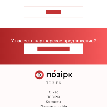
ЧИТАТЬ
У вас есть партнерское предложение?
НАПИШИТЕ НАМ
ПОЗІРК
О нас
ПОЗІРК+
Контакты
Политика cookie