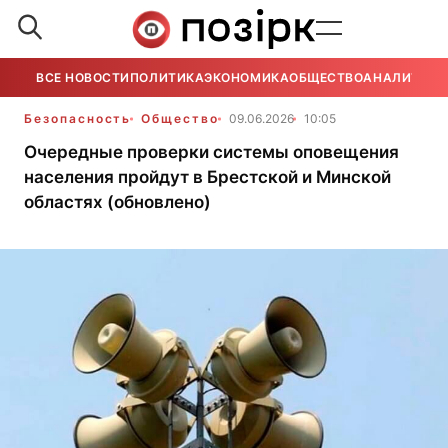
ВСЕ НОВОСТИ
ПОЛИТИКА
ЭКОНОМИКА
ОБЩЕСТВО
АНАЛИТИКА
Безопасность
Общество
09.06.2026
10:05
Очередные проверки системы оповещения
населения пройдут в Брестской и Минской
областях (обновлено)