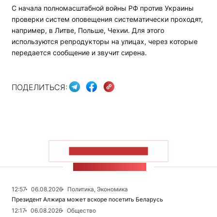
С начала полномасштабной войны РФ против Украины
проверки систем оповещения систематически проходят,
например, в Литве, Польше, Чехии. Для этого
используются репродукторы на улицах, через которые
передается сообщение и звучит сирена.
ПОДЕЛИТЬСЯ:
ПОКАЗАТЬ БОЛЬШЕ
ЛЕНТА НОВОСТЕЙ
12:57
06.08.2026
Политика, Экономика
Президент Алжира может вскоре посетить Беларусь
12:17
06.08.2026
Общество