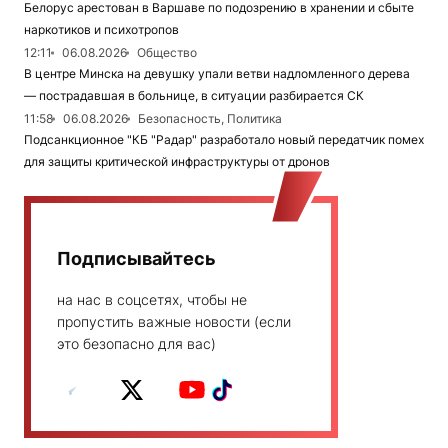
Белорус арестован в Варшаве по подозрению в хранении и сбыте
наркотиков и психотропов
12:11
06.08.2026
Общество
В центре Минска на девушку упали ветви надломленного дерева
— пострадавшая в больнице, в ситуации разбирается СК
11:58
06.08.2026
Безопасность, Политика
Подсанкционное "КБ "Радар" разработало новый передатчик помех
для защиты критической инфраструктуры от дронов
Подписывайтесь
на нас в соцсетях, чтобы не
пропустить важные новости (если
это безопасно для вас)