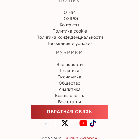
ПОЗІРК
О нас
ПОЗІРК+
Контакты
Политика cookie
Политика конфиденциальности
Положения и условия
РУБРИКИ
Все новости
Политика
Экономика
Общество
Аналитика
Безопасность
Все статьи
ОБРАТНАЯ СВЯЗЬ
создано
Dudka.Agency