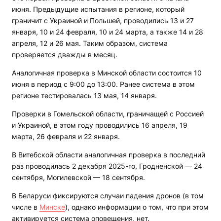
июня. Предыдущие испытания в регионе, который
граничит с Украиной и Польшей, проводились 13 и 27
января, 10 и 24 февраля, 10 и 24 марта, а также 14 и 28
апреля, 12 и 26 мая. Таким образом, система
проверяется дважды в месяц.
Аналогичная проверка в Минской области состоится 10
июня в период с 9:00 до 13:00. Ранее система в этом
регионе тестировалась 13 мая, 14 января.
Проверки в Гомельской области, граничащей с Россией
и Украиной, в этом году проводились 16 апреля, 19
марта, 26 февраля и 22 января.
В Витебской области аналогичная проверка в последний
раз проводилась 2 декабря 2025-го, Гродненской — 24
сентября, Могилевской — 18 сентября.
В Беларуси фиксируются случаи падения дронов (в том
числе в
Минске
), однако информации о том, что при этом
активируется система оповещения, нет.