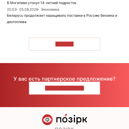
В Могилеве утонул 14-летний подросток
20:02
05.08.2026
Экономика
Беларусь продолжает наращивать поставки в Россию бензина и
дизтоплива
ЧИТАТЬ
У вас есть партнерское предложение?
НАПИШИТЕ НАМ