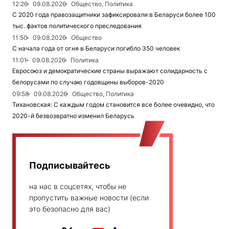
12:26
09.08.2026
Общество, Политика
С 2020 года правозащитники зафиксировали в Беларуси более 100
тыс. фактов политического преследования
11:50
09.08.2026
Общество
С начала года от огня в Беларуси погибло 350 человек
11:01
09.08.2026
Политика
Евросоюз и демократические страны выражают солидарность с
белорусами по случаю годовщины выборов-2020
09:58
09.08.2026
Общество, Политика
Тихановская: С каждым годом становится все более очевидно, что
2020-й безвозвратно изменил Беларусь
Подписывайтесь
на нас в соцсетях, чтобы не
пропустить важные новости (если
это безопасно для вас)