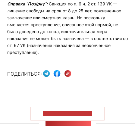
Справка
“Позірку“:
Санкция по п. 6 ч. 2 ст. 139 УК —
лишение свободы на срок от 8 до 25 лет, пожизненное
заключение или смертная казнь. Но поскольку
вменяется преступление, описанное этой нормой, не
было доведено до конца, исключительная мера
наказания не может быть назначена — в соответствии со
ст. 67 УК (назначение наказания за неоконченное
преступление).
ПОДЕЛИТЬСЯ:
ПОКАЗАТЬ БОЛЬШЕ
ЛЕНТА НОВОСТЕЙ