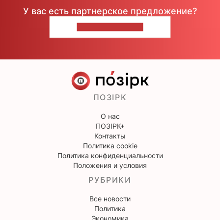
У вас есть партнерское предложение?
НАПИШИТЕ НАМ
ПОЗІРК
О нас
ПОЗІРК+
Контакты
Политика cookie
Политика конфиденциальности
Положения и условия
РУБРИКИ
Все новости
Политика
Экономика