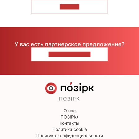
ЧИТАТЬ
У вас есть партнерское предложение?
НАПИШИТЕ НАМ
ПОЗІРК
О нас
ПОЗІРК+
Контакты
Политика cookie
Политика конфиденциальности