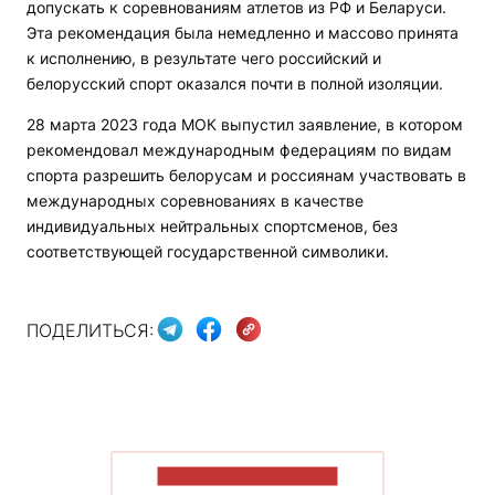
допускать к соревнованиям атлетов из РФ и Беларуси.
Эта рекомендация была немедленно и массово принята
к исполнению, в результате чего российский и
белорусский спорт оказался почти в полной изоляции.
28 марта 2023 года МОК выпустил заявление, в котором
рекомендовал международным федерациям по видам
спорта разрешить белорусам и россиянам участвовать в
международных соревнованиях в качестве
индивидуальных нейтральных спортсменов, без
соответствующей государственной символики.
ПОДЕЛИТЬСЯ:
ПОКАЗАТЬ БОЛЬШЕ