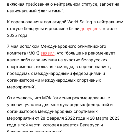
включая требования о нейтральном статусе, запрет на
национальный флаг и гимн”.
К соревнованиям под эгидой World Sailing в нейтральном
статусе белорусы и россияне были
допущены
в июле
2025 года.
7 мая исполком Международного олимпийского
комитета (МОК)
заявил
, что “больше не рекомендует
какие-либо ограничения на участие белорусских
спортсменов, включая команды, в соревнованиях,
проводимых международными федерациями и
организаторами международных спортивных
мероприятий“.
Отмечалось, что МОК “отменил рекомендованные
условия участия для международных федераций и
организаторов международных спортивных
мероприятий от 28 февраля 2022 года и 28 марта 2023
года в той части, которая касается Беларуси и
белорусских спортсменов“.