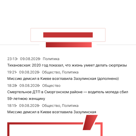
ПОКАЗАТЬ БОЛЬШЕ
ЛЕНТА НОВОСТЕЙ
23:13
09.08.2026
Политика
Тихановская: 2020 год показал, что жизнь умеет делать сюрпризы
19:21
09.08.2026
Общество, Политика
Миссию демсил в Киеве возглавила Зазулинская (дополнено)
18:28
09.08.2026
Общество
Смертельное ДТП в Сморгонском районе — водитель мопеда сбил
59-летнюю женщину
18:15
09.08.2026
Общество, Политика
Миссию демсил в Киеве возглавила Зазулинская