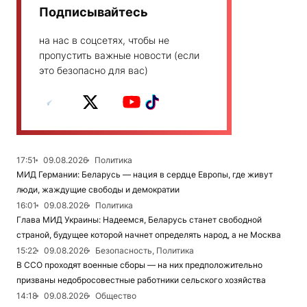
Подписывайтесь
на нас в соцсетях, чтобы не
пропустить важные новости (если
это безопасно для вас)
17:51
09.08.2026
Политика
МИД Германии: Беларусь — нация в сердце Европы, где живут
люди, жаждущие свободы и демократии
16:01
09.08.2026
Политика
Глава МИД Украины: Надеемся, Беларусь станет свободной
страной, будущее которой начнет определять народ, а не Москва
15:22
09.08.2026
Безопасность, Политика
В ССО проходят военные сборы — на них предположительно
призваны недобросовестные работники сельского хозяйства
14:18
09.08.2026
Общество