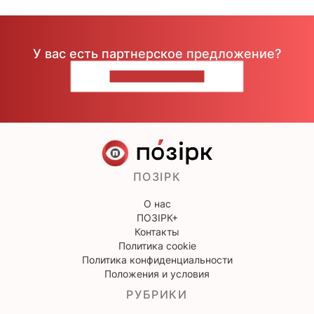
У вас есть партнерское предложение?
НАПИШИТЕ НАМ
ПОЗІРК
О нас
ПОЗІРК+
Контакты
Политика cookie
Политика конфиденциальности
Положения и условия
РУБРИКИ