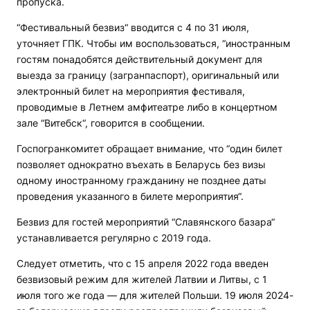
пропуска.
“Фестивальный безвиз“ вводится с 4 по 31 июля,
уточняет ГПК. Чтобы им воспользоваться, “иностранным
гостям понадобятся действительный документ для
выезда за границу (загранпаспорт), оригинальный или
электронный билет на мероприятия фестиваля,
проводимые в Летнем амфитеатре либо в концертном
зале “Витебск“, говорится в сообщении.
Госпогранкомитет обращает внимание, что “один билет
позволяет однократно въехать в Беларусь без визы
одному иностранному гражданину не позднее даты
проведения указанного в билете мероприятия“.
Безвиз для гостей мероприятий “Славянского базара“
устанавливается регулярно с 2019 года.
Следует отметить, что с 15 апреля 2022 года введен
безвизовый режим для жителей Латвии и Литвы, с 1
июля того же года — для жителей Польши. 19 июля 2024-