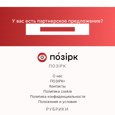
У вас есть партнерское предложение?
НАПИШИТЕ НАМ
ПОЗІРК
О нас
ПОЗІРК+
Контакты
Политика cookie
Политика конфиденциальности
Положения и условия
РУБРИКИ