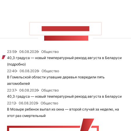
ПОКАЗАТЬ БОЛЬШЕ
ЛЕНТА НОВОСТЕЙ
23:59
06.08.2026
Общество
40,3 градуса — новый температурный рекорд августа в Беларуси
(подробно)
22:40
06.08.2026
Общество
В Гомельской области упавшие деревья повредили пять
автомобилей
22:37
06.08.2026
Общество
40,3 градуса — новый температурный рекорд августа в Беларуси
22:12
06.08.2026
Общество
В Мозыре ребенок выпал из окна — второй случай за неделю, на
этот раз смертельный