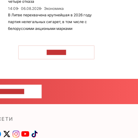
четыре отказа
14:09
06.08.2026
Экономика
В Литве перехвачена крупнейшая в 2026 году
партия нелегальных сигарет, в том числе с
белорусскими акцизными марками
ЧИТАТЬ
ШИТЕ НАМ
СЕТИ