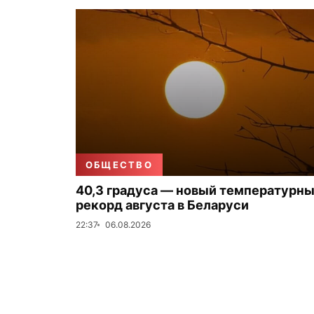
ОБЩЕСТВО
40,3 градуса — новый температурн
рекорд августа в Беларуси
22:37
06.08.2026