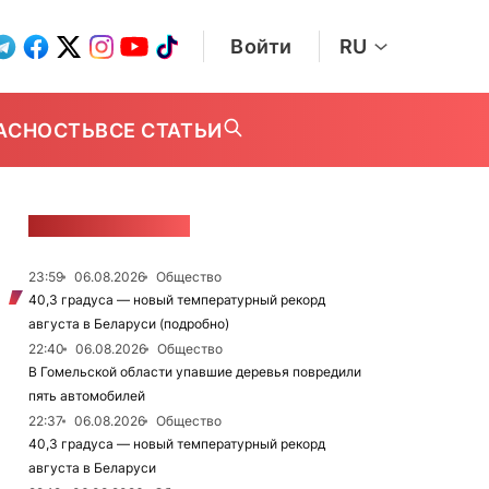
Войти
RU
АСНОСТЬ
ВСЕ СТАТЬИ
ЛЕНТА НОВОСТЕЙ
23:59
06.08.2026
Общество
40,3 градуса — новый температурный рекорд
августа в Беларуси (подробно)
22:40
06.08.2026
Общество
В Гомельской области упавшие деревья повредили
пять автомобилей
22:37
06.08.2026
Общество
40,3 градуса — новый температурный рекорд
августа в Беларуси