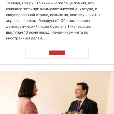
10 июня, Позірк. В Чехии многие "еще помнят, что
означало жить при коммунистической диктатуре, в
оккупированной стране, возможно, поэтому чехи так
хорошо понимают белорусов". Об этом заявила
демократический лидер Светлана Тихановская,
выступая 10 июня перед членами комитета по
иностранным делам, …
ЧИТАТЬ