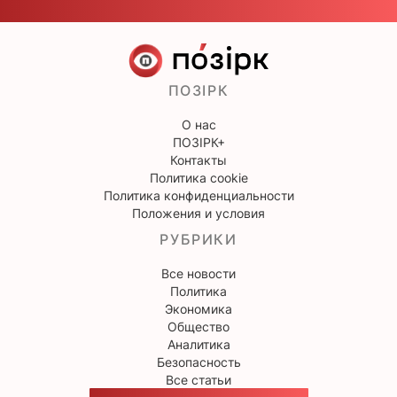
ПОЗІРК
О нас
ПОЗІРК+
Контакты
Политика cookie
Политика конфиденциальности
Положения и условия
РУБРИКИ
Все новости
Политика
Экономика
Общество
Аналитика
Безопасность
Все статьи