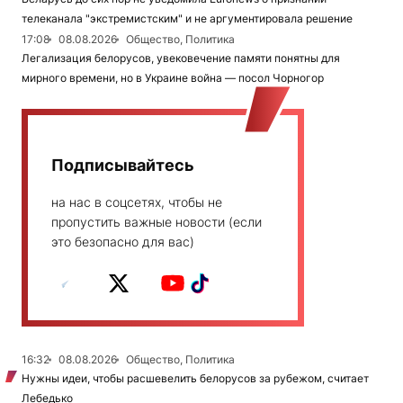
телеканала "экстремистским" и не аргументировала решение
17:08
08.08.2026
Общество, Политика
Легализация белорусов, увековечение памяти понятны для
мирного времени, но в Украине война — посол Чорногор
Подписывайтесь
на нас в соцсетях, чтобы не
пропустить важные новости (если
это безопасно для вас)
16:32
08.08.2026
Общество, Политика
Нужны идеи, чтобы расшевелить белорусов за рубежом, считает
Лебедько