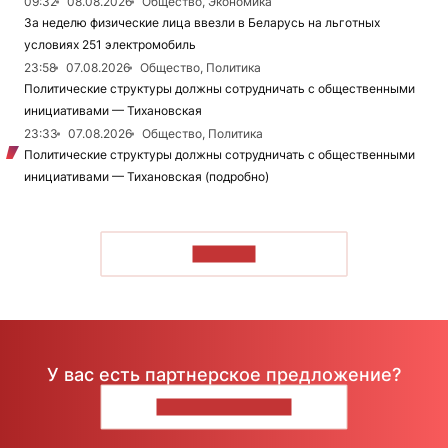
09:32
08.08.2026
Общество, Экономика
За неделю физические лица ввезли в Беларусь на льготных
условиях 251 электромобиль
23:58
07.08.2026
Общество, Политика
Политические структуры должны сотрудничать с общественными
инициативами — Тихановская
23:33
07.08.2026
Общество, Политика
Политические структуры должны сотрудничать с общественными
инициативами — Тихановская (подробно)
ЧИТАТЬ
У вас есть партнерское предложение?
НАПИШИТЕ НАМ