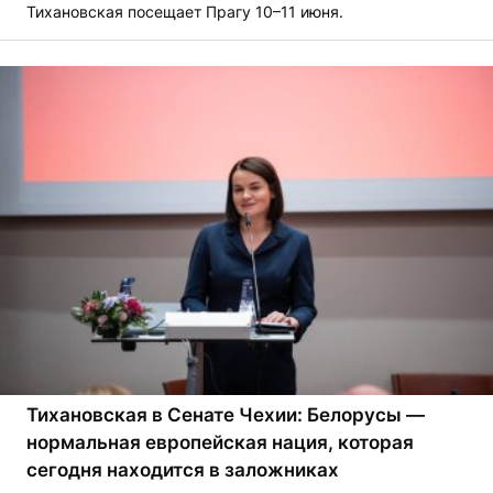
Тихановская посещает Прагу 10–11 июня.
Тихановская в Сенате Чехии: Белорусы —
нормальная европейская нация, которая
сегодня находится в заложниках