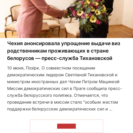
Чехия анонсировала упрощение выдачи виз
родственникам проживающих в стране
белорусов — пресс-служба Тихановской
10 июня, Позірк. О совместном посещении
демократическим лидером Светланой Тихановской и
министром иностранных дел Чехии Петром Мацинкой
Миссии демократических сил в Праге сообщила пресс-
служба белорусского политика. Отмечается, что
проведение встречи в миссии стало "особым жестом
поддержки белорусских демократических сил и …
ЧИТАТЬ