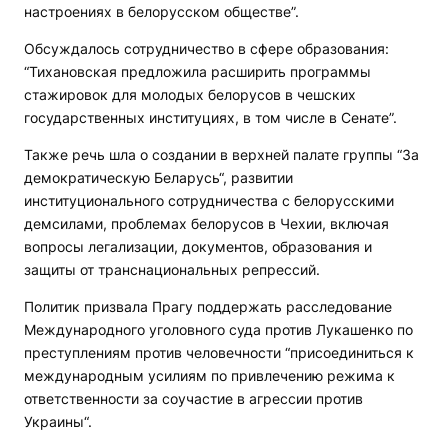
настроениях в белорусском обществе”.
Обсуждалось сотрудничество в сфере образования:
“Тихановская предложила расширить программы
стажировок для молодых белорусов в чешских
государственных институциях, в том числе в Сенате”.
Также речь шла о создании в верхней палате группы “За
демократическую Беларусь“, развитии
институционального сотрудничества с белорусскими
демсилами, проблемах белорусов в Чехии, включая
вопросы легализации, документов, образования и
защиты от транснациональных репрессий.
Политик призвала Прагу поддержать расследование
Международного уголовного суда против Лукашенко по
преступлениям против человечности “присоединиться к
международным усилиям по привлечению режима к
ответственности за соучастие в агрессии против
Украины“.