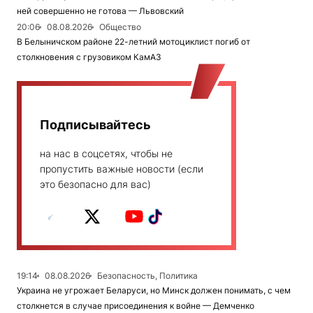
ней совершенно не готова — Львовский
20:06
08.08.2026
Общество
В Белыничском районе 22-летний мотоциклист погиб от
столкновения с грузовиком КамАЗ
Подписывайтесь
на нас в соцсетях, чтобы не
пропустить важные новости (если
это безопасно для вас)
19:14
08.08.2026
Безопасность, Политика
Украина не угрожает Беларуси, но Минск должен понимать, с чем
столкнется в случае присоединения к войне — Демченко