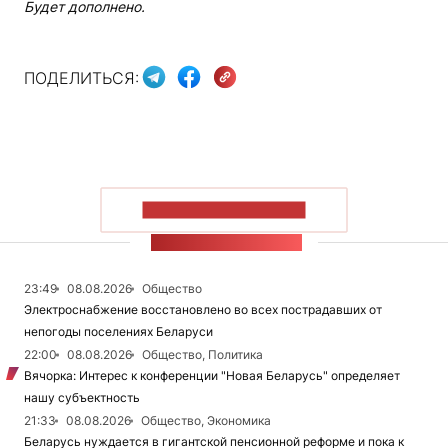
Будет дополнено.
ПОДЕЛИТЬСЯ:
ПОКАЗАТЬ БОЛЬШЕ
ЛЕНТА НОВОСТЕЙ
23:49
08.08.2026
Общество
Электроснабжение восстановлено во всех пострадавших от
непогоды поселениях Беларуси
22:00
08.08.2026
Общество, Политика
Вячорка: Интерес к конференции "Новая Беларусь" определяет
нашу субъектность
21:33
08.08.2026
Общество, Экономика
Беларусь нуждается в гигантской пенсионной реформе и пока к