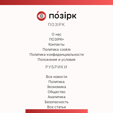
ПОЗІРК
О нас
ПОЗІРК+
Контакты
Политика cookie
Политика конфиденциальности
Положения и условия
РУБРИКИ
Все новости
Политика
Экономика
Общество
Аналитика
Безопасность
Все статьи