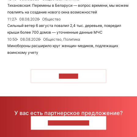
Тихановская: Перемены в Беларуси — вопрос времени, мы можем
повлиять на создание нового окна возможностей
11:27
08.08.2026
Общество
Сильный ветер 6 августа повалил 2,4 тыс. деревьев, повредил
крыши более 700 домов — уточненные данные МЧС
10:50
08.08.2026
Общество, Политика
Минобороны расширило круг женщин-медиков, подлежащих
воинскому учету
ЧИТАТЬ
У вас есть партнерское предложение?
НАПИШИТЕ НАМ