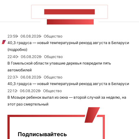
ПОКАЗАТЬ БОЛЬШЕ
ЛЕНТА НОВОСТЕЙ
23:59
06.08.2026
Общество
40,3 градуса — новый температурный рекорд августа в Беларуси
(подробно)
22:40
06.08.2026
Общество
В Гомельской области упавшие деревья повредили пять
автомобилей
22:37
06.08.2026
Общество
40,3 градуса — новый температурный рекорд августа в Беларуси
22:12
06.08.2026
Общество
В Мозыре ребенок выпал из окна — второй случай за неделю, на
этот раз смертельный
Подписывайтесь