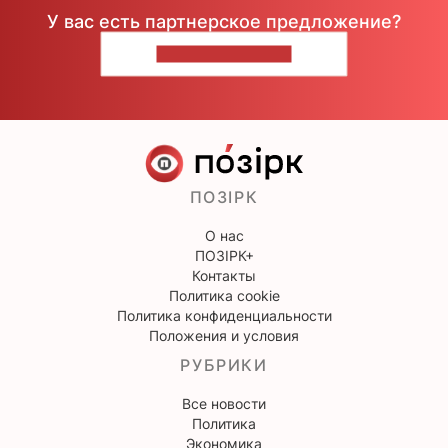
У вас есть партнерское предложение?
НАПИШИТЕ НАМ
ПОЗІРК
О нас
ПОЗІРК+
Контакты
Политика cookie
Политика конфиденциальности
Положения и условия
РУБРИКИ
Все новости
Политика
Экономика