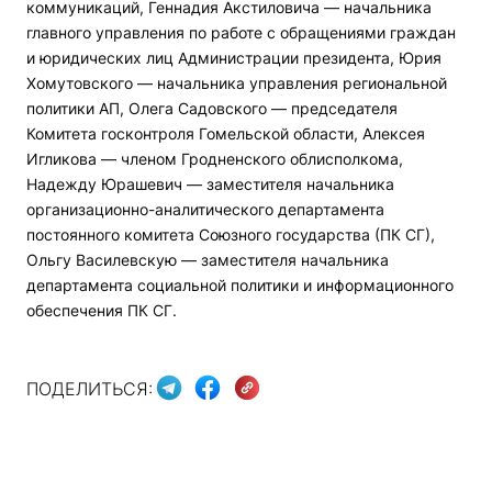
коммуникаций, Геннадия Акстиловича — начальника
главного управления по работе с обращениями граждан
и юридических лиц Администрации президента, Юрия
Хомутовского — начальника управления региональной
политики АП, Олега Садовского — председателя
Комитета госконтроля Гомельской области, Алексея
Игликова — членом Гродненского облисполкома,
Надежду Юрашевич — заместителя начальника
организационно-аналитического департамента
постоянного комитета Союзного государства (ПК СГ),
Ольгу Василевскую — заместителя начальника
департамента социальной политики и информационного
обеспечения ПК СГ.
ПОДЕЛИТЬСЯ: