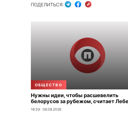
ПОДЕЛИТЬСЯ:
ОБЩЕСТВО
Нужны идеи, чтобы расшевелить
белорусов за рубежом, считает Леб
16:32
08.08.2026