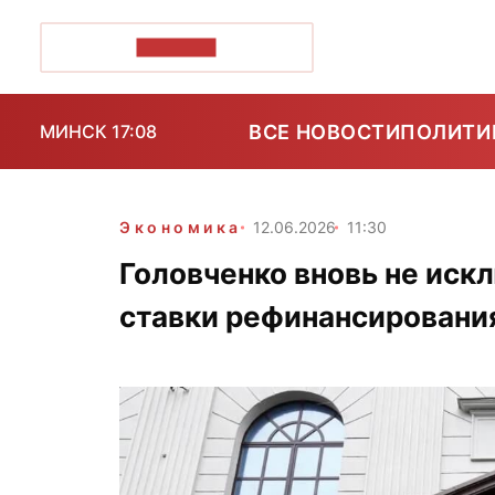
ПОЗІРК+
ВСЕ НОВОСТИ
ПОЛИТИ
МИНСК 17:08
Экономика
12.06.2026
11:30
Головченко вновь не иск
ставки рефинансирования