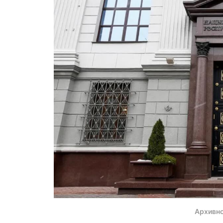
Архивно