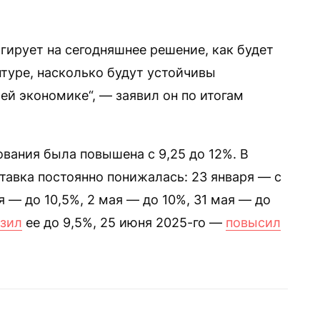
гирует на сегодняшнее решение, как будет
нтуре, насколько будут устойчивы
й экономике“, — заявил он по итогам
ования была повышена с 9,25 до 12%. В
тавка постоянно понижалась: 23 января — с
ля — до 10,5%, 2 мая — до 10%, 31 мая — до
зил
ее до 9,5%, 25 июня 2025-го —
повысил