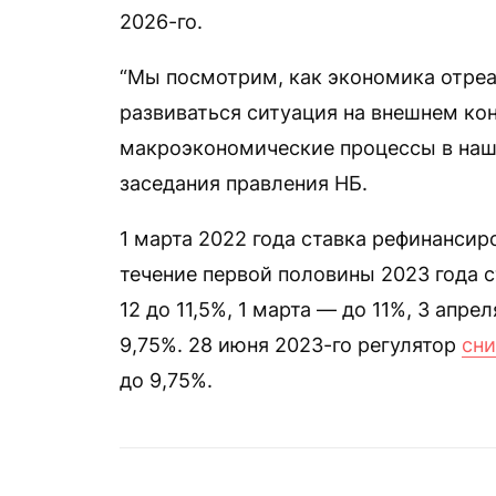
2026-го.
“Мы посмотрим, как экономика отреа
развиваться ситуация на внешнем ко
макроэкономические процессы в наше
заседания правления НБ.
1 марта 2022 года ставка рефинансир
течение первой половины 2023 года с
12 до 11,5%, 1 марта — до 11%, 3 апре
9,75%. 28 июня 2023-го регулятор
сни
до 9,75%.