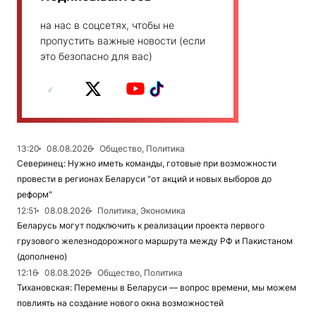
на нас в соцсетях, чтобы не
пропустить важные новости (если
это безопасно для вас)
13:20
08.08.2026
Общество, Политика
Северинец: Нужно иметь команды, готовые при возможности
провести в регионах Беларуси "от акций и новых выборов до
реформ"
12:51
08.08.2026
Политика, Экономика
Беларусь могут подключить к реализации проекта первого
грузового железнодорожного маршрута между РФ и Пакистаном
(дополнено)
12:16
08.08.2026
Общество, Политика
Тихановская: Перемены в Беларуси — вопрос времени, мы можем
повлиять на создание нового окна возможностей