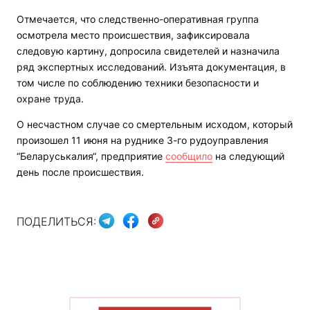
Отмечается, что следственно-оперативная группа
осмотрела место происшествия, зафиксировала
следовую картину, допросила свидетелей и назначила
ряд экспертных исследований. Изъята документация, в
том числе по соблюдению техники безопасности и
охране труда.
О несчастном случае со смертельным исходом, который
произошел 11 июня на руднике 3-го рудоуправления
“Беларуськалия“, предприятие
сообщило
на следующий
день после происшествия.
ПОДЕЛИТЬСЯ: