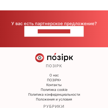
У вас есть партнерское предложение?
НАПИШИТЕ НАМ
ПОЗІРК
О нас
ПОЗІРК+
Контакты
Политика cookie
Политика конфиденциальности
Положения и условия
РУБРИКИ