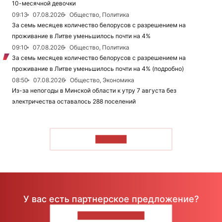
10-месячной девочки
09:13
07.08.2026
Общество, Политика
За семь месяцев количество белорусов с разрешением на
проживание в Литве уменьшилось почти на 4%
09:10
07.08.2026
Общество, Политика
За семь месяцев количество белорусов с разрешением на
проживание в Литве уменьшилось почти на 4% (подробно)
08:50
07.08.2026
Общество, Экономика
Из-за непогоды в Минской области к утру 7 августа без
электричества оставалось 288 поселений
ЧИТАТЬ
У вас есть партнерское предложение?
НАПИШИТЕ НАМ