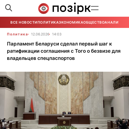
ВСЕ НОВОСТИ
ПОЛИТИКА
ЭКОНОМИКА
ОБЩЕСТВО
АНАЛИТИКА
Политика
12.06.2026
14:03
Парламент Беларуси сделал первый шаг к
ратификации соглашения с Того о безвизе для
владельцев спецпаспортов