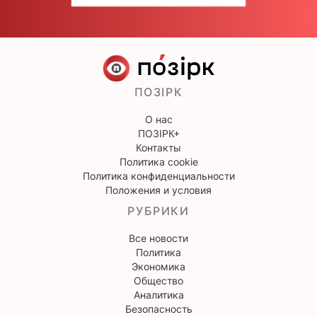
ПОЗІРК
О нас
ПОЗІРК+
Контакты
Политика cookie
Политика конфиденциальности
Положения и условия
РУБРИКИ
Все новости
Политика
Экономика
Общество
Аналитика
Безопасность