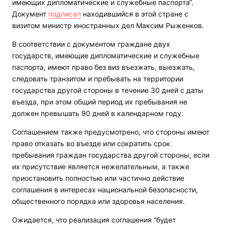
имеющих дипломатические и служебные паспорта“.
Документ
подписал
находившийся в этой стране с
визитом министр иностранных дел Максим Рыженков.
В соответствии с документом граждане двух
государств, имеющие дипломатические и служебные
паспорта, имеют право без виз въезжать, выезжать,
следовать транзитом и пребывать на территории
государства другой стороны в течение 30 дней с даты
въезда, при этом общий период их пребывания не
должен превышать 90 дней в календарном году.
Соглашением также предусмотрено, что стороны имеют
право отказать во въезде или сократить срок
пребывания граждан государства другой стороны, если
их присутствие является нежелательным, а также
приостановить полностью или частично действие
соглашения в интересах национальной безопасности,
общественного порядка или здоровья населения.
Ожидается, что реализация соглашения “будет