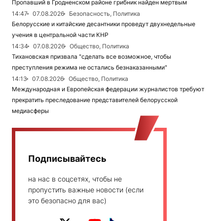
Пропавший в Гродненском районе грибник найден мертвым
14:47
07.08.2026
Безопасность, Политика
Белорусские и китайские десантники проведут двухнедельные
учения в центральной части КНР
14:34
07.08.2026
Общество, Политика
Тихановская призвала "сделать все возможное, чтобы
преступления режима не остались безнаказанными"
14:13
07.08.2026
Общество, Политика
Международная и Европейская федерации журналистов требуют
прекратить преследование представителей белорусской
медиасферы
Подписывайтесь
на нас в соцсетях, чтобы не
пропустить важные новости (если
это безопасно для вас)