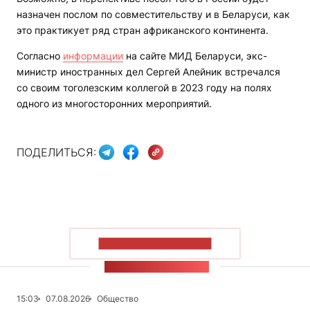
назначен послом по совместительству и в Беларуси, как
это практикует ряд стран африканского континента.
Согласно
информации
на сайте МИД Беларуси, экс-
министр иностранных дел Сергей Алейник встречался
со своим тоголезским коллегой в 2023 году на полях
одного из многосторонних мероприятий.
ПОДЕЛИТЬСЯ:
ПОКАЗАТЬ БОЛЬШЕ
ЛЕНТА НОВОСТЕЙ
15:03
07.08.2026
Общество