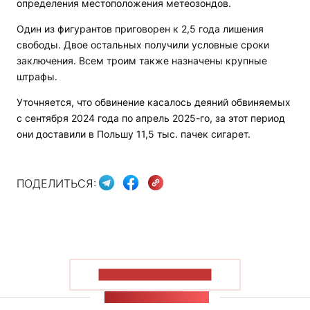
определения местоположения метеозондов.
Один из фигурантов приговорен к 2,5 года лишения
свободы. Двое остальных получили условные сроки
заключения. Всем троим также назначены крупные
штрафы.
Уточняется, что обвинение касалось деяний обвиняемых
с сентября 2024 года по апрель 2025-го, за этот период
они доставили в Польшу 11,5 тыс. пачек сигарет.
ПОДЕЛИТЬСЯ:
ПОКАЗАТЬ БОЛЬШЕ
ЛЕНТА НОВОСТЕЙ