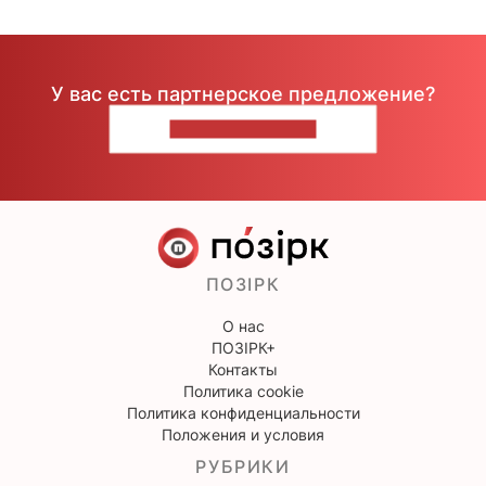
У вас есть партнерское предложение?
НАПИШИТЕ НАМ
ПОЗІРК
О нас
ПОЗІРК+
Контакты
Политика cookie
Политика конфиденциальности
Положения и условия
РУБРИКИ