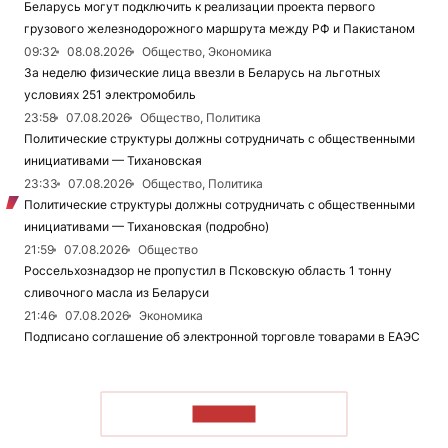
Беларусь могут подключить к реализации проекта первого
грузового железнодорожного маршрута между РФ и Пакистаном
09:32
08.08.2026
Общество, Экономика
За неделю физические лица ввезли в Беларусь на льготных
условиях 251 электромобиль
23:58
07.08.2026
Общество, Политика
Политические структуры должны сотрудничать с общественными
инициативами — Тихановская
23:33
07.08.2026
Общество, Политика
Политические структуры должны сотрудничать с общественными
инициативами — Тихановская (подробно)
21:59
07.08.2026
Общество
Россельхознадзор не пропустил в Псковскую область 1 тонну
сливочного масла из Беларуси
21:46
07.08.2026
Экономика
Подписано соглашение об электронной торговле товарами в ЕАЭС
ЧИТАТЬ