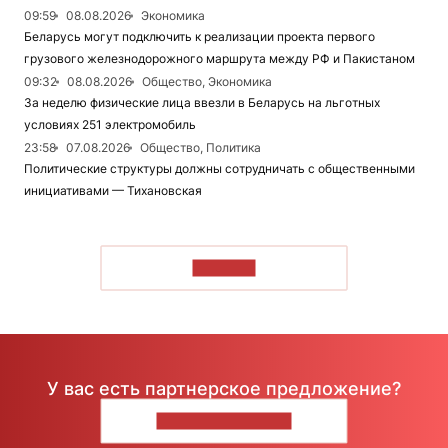
09:59
08.08.2026
Экономика
Беларусь могут подключить к реализации проекта первого
грузового железнодорожного маршрута между РФ и Пакистаном
09:32
08.08.2026
Общество, Экономика
За неделю физические лица ввезли в Беларусь на льготных
условиях 251 электромобиль
23:58
07.08.2026
Общество, Политика
Политические структуры должны сотрудничать с общественными
инициативами — Тихановская
ЧИТАТЬ
У вас есть партнерское предложение?
НАПИШИТЕ НАМ