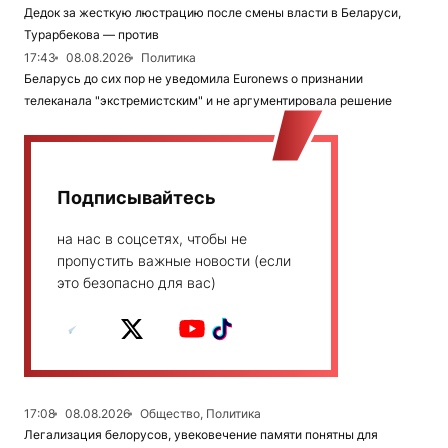
Дедок за жесткую люстрацию после смены власти в Беларуси,
Турарбекова — против
17:43
08.08.2026
Политика
Беларусь до сих пор не уведомила Euronews о признании
телеканала "экстремистским" и не аргументировала решение
Подписывайтесь
на нас в соцсетях, чтобы не
пропустить важные новости (если
это безопасно для вас)
17:08
08.08.2026
Общество, Политика
Легализация белорусов, увековечение памяти понятны для