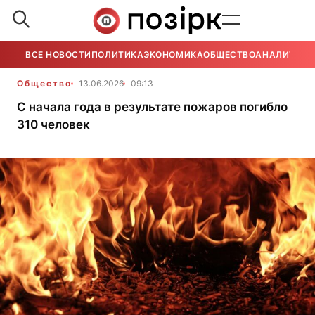
ВСЕ НОВОСТИ
ПОЛИТИКА
ЭКОНОМИКА
ОБЩЕСТВО
АНАЛИТИКА
Общество
13.06.2026
09:13
С начала года в результате пожаров погибло
310 человек