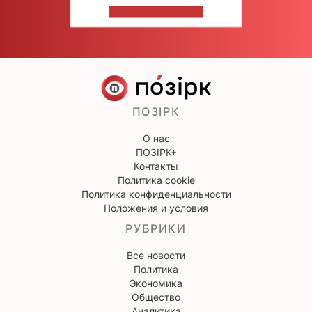
НАПИШИТЕ НАМ
ПОЗІРК
О нас
ПОЗІРК+
Контакты
Политика cookie
Политика конфиденциальности
Положения и условия
РУБРИКИ
Все новости
Политика
Экономика
Общество
Аналитика