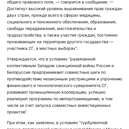
общего правового поля, — говорится в сообщении. —
Достигнут высокий уровень выравнивания прав граждан
двух стран, прежде всего в сферах медицины,
социального и пенсионного обеспечения, образования,
свободы передвижения, местожительства и
трудоустройства, а также участия граждан, постоянно
проживающих на территории другого государства —
участника СГ, в местных выборах“.
Утверждается, что в условиях “развязанной
коллективным Западом санкционной войны Россия и
Белоруссия предпринимают совместные шаги по
противодействию незаконным рестрикциям и упрочению
финансового и технологического суверенитета СГ,
развивают промышленную кооперацию, успешно
реализуют программы по импортозамещению, в том
числе за счет запуска совместных инвестиционных
проектов“.
При этом, как заявлено, в условиях “турбулентной