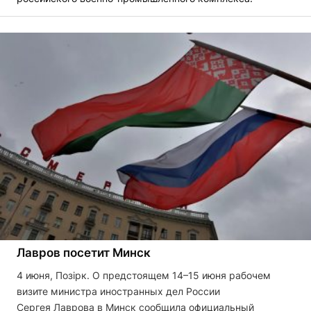
Лавров посетит Минск
4 июня, Позірк. О предстоящем 14–15 июня рабочем
визите министра иностранных дел России
Сергея Лаврова в Минск сообщила официальный