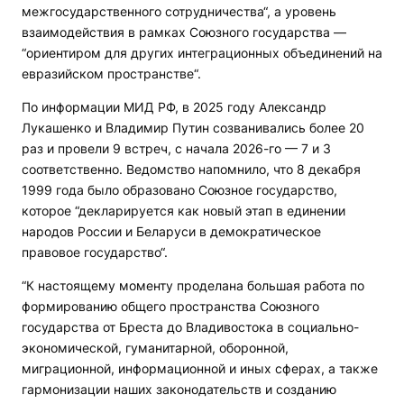
межгосударственного сотрудничества“, а уровень
взаимодействия в рамках Союзного государства —
“ориентиром для других интеграционных объединений на
евразийском пространстве“.
По информации МИД РФ, в 2025 году Александр
Лукашенко и Владимир Путин созванивались более 20
раз и провели 9 встреч, с начала 2026-го — 7 и 3
соответственно. Ведомство напомнило, что 8 декабря
1999 года было образовано Союзное государство,
которое “декларируется как новый этап в единении
народов России и Беларуси в демократическое
правовое государство“.
“К настоящему моменту проделана большая работа по
формированию общего пространства Союзного
государства от Бреста до Владивостока в социально-
экономической, гуманитарной, оборонной,
миграционной, информационной и иных сферах, а также
гармонизации наших законодательств и созданию