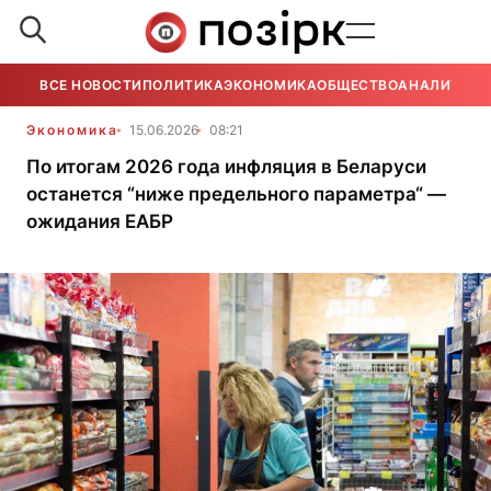
ВСЕ НОВОСТИ
ПОЛИТИКА
ЭКОНОМИКА
ОБЩЕСТВО
АНАЛИТИКА
Экономика
15.06.2026
08:21
По итогам 2026 года инфляция в Беларуси
останется “ниже предельного параметра“ —
ожидания ЕАБР