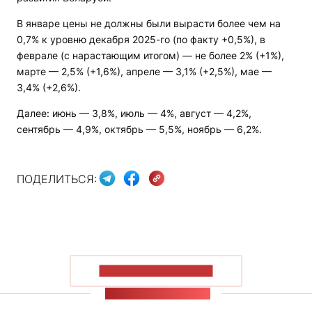
В январе цены не должны были вырасти более чем на
0,7% к уровню декабря 2025-го (по факту +0,5%), в
феврале (с нарастающим итогом) — не более 2% (+1%),
марте — 2,5% (+1,6%), апреле — 3,1% (+2,5%), мае —
3,4% (+2,6%).
Далее: июнь — 3,8%, июль — 4%, август — 4,2%,
сентябрь — 4,9%, октябрь — 5,5%, ноябрь — 6,2%.
ПОДЕЛИТЬСЯ:
ПОКАЗАТЬ БОЛЬШЕ
ЛЕНТА НОВОСТЕЙ