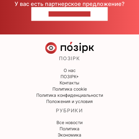
У вас есть партнерское предложение?
НАПИШИТЕ НАМ
ПОЗІРК
О нас
ПОЗІРК+
Контакты
Политика cookie
Политика конфиденциальности
Положения и условия
РУБРИКИ
Все новости
Политика
Экономика